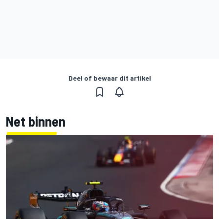
Deel of bewaar dit artikel
Net binnen