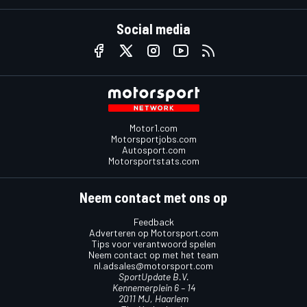
Social media
Motor1.com
Motorsportjobs.com
Autosport.com
Motorsportstats.com
Neem contact met ons op
Feedback
Adverteren op Motorsport.com
Tips voor verantwoord spelen
Neem contact op met het team
nl.adsales@motorsport.com
SportUpdate B.V.
Kennemerplein 6 – 14
2011 MJ, Haarlem