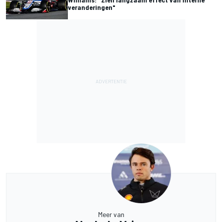
veranderingen"
Meer van