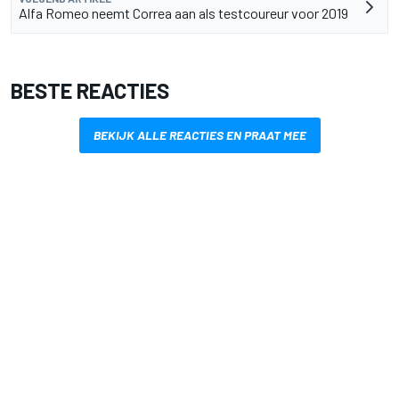
Alfa Romeo neemt Correa aan als testcoureur voor 2019
BESTE REACTIES
BEKIJK ALLE REACTIES EN PRAAT MEE