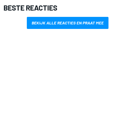
BESTE REACTIES
BEKIJK ALLE REACTIES EN PRAAT MEE