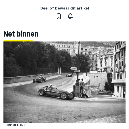
Deel of bewaar dit artikel
Net binnen
FORMULE 1
4 u