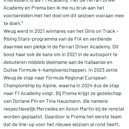
Academy en Prema ben ik me nu druk aan het
voorbereiden met het doel om dit seizoen vooraan mee
te doen."
Weug werd in 2021 winnares van het Girls on Track -
Rising Stars-programma van de FIA en
verdiende
daarmee een plekje in de Ferrari Driver Academy
. Dit
bood haar ook de kans om in 2021 in de autosport te
debuteren middels deelname aan de Italiaanse en
Duitse Formule 4-kampioenschappen. In 2023 zette
Weug de stap naar Formula Regional European
Championship by Alpine, waarna in 2024 dus de stap
naar F1 Academy volgt. Bij Prema krijgt ze gezelschap
van Doriane Pin en Tina Hausmann, die namens
respectievelijk Mercedes en Aston Martin bij de renstal
worden geplaatst. Daardoor is Prema het eerste team
dat de line-up voor het nieuwe seizoen al rond heeft.