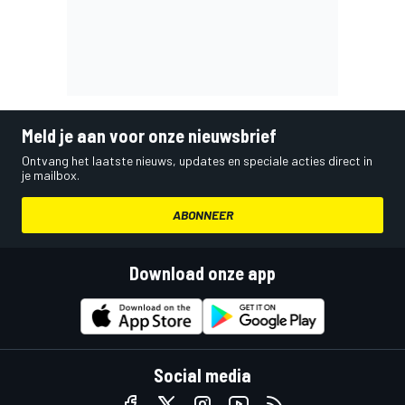
Meld je aan voor onze nieuwsbrief
Ontvang het laatste nieuws, updates en speciale acties direct in
je mailbox.
ABONNEER
Download onze app
Social media