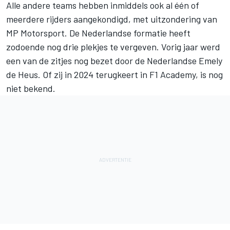
Alle andere teams hebben inmiddels ook al één of
meerdere rijders aangekondigd, met uitzondering van
MP Motorsport. De Nederlandse formatie heeft
zodoende nog drie plekjes te vergeven. Vorig jaar werd
een van de zitjes nog bezet door de Nederlandse Emely
de Heus. Of zij in 2024 terugkeert in F1 Academy, is nog
niet bekend.