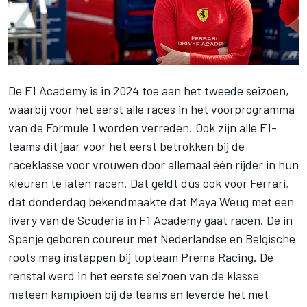
De F1 Academy is in 2024 toe aan het tweede seizoen,
waarbij voor het eerst alle races in het voorprogramma
van de Formule 1 worden verreden. Ook zijn alle F1-
teams dit jaar voor het eerst betrokken bij de
raceklasse voor vrouwen door allemaal één rijder in hun
kleuren te laten racen. Dat geldt dus ook voor Ferrari,
dat donderdag bekendmaakte dat
Maya Weug
met een
livery van de Scuderia in F1 Academy gaat racen. De in
Spanje geboren coureur met Nederlandse en Belgische
roots mag instappen bij topteam
Prema Racing
. De
renstal werd in het eerste seizoen van de klasse
meteen kampioen bij de teams en leverde het met