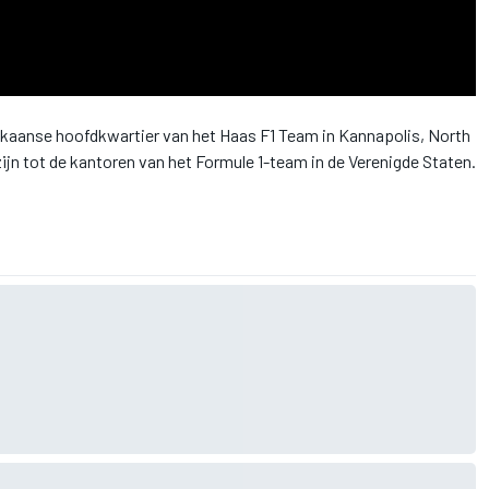
ikaanse hoofdkwartier van het Haas F1 Team in Kannapolis, North
ijn tot de kantoren van het Formule 1-team in de Verenigde Staten.