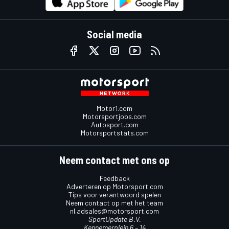
Social media
Motor1.com
Motorsportjobs.com
Autosport.com
Motorsportstats.com
Neem contact met ons op
Feedback
Adverteren op Motorsport.com
Tips voor verantwoord spelen
Neem contact op met het team
nl.adsales@motorsport.com
SportUpdate B.V.
Kennemerplein 6 – 14