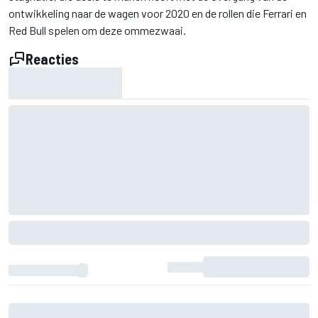
ontwikkeling naar de wagen voor 2020 en de rollen die Ferrari en
Red Bull spelen om deze ommezwaai.
Reacties