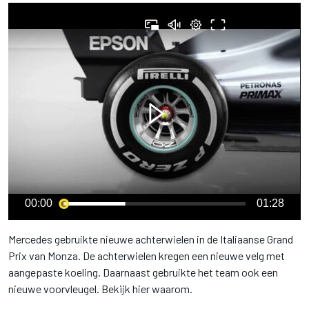
00:00
01:28
Mercedes gebruikte nieuwe achterwielen in de Italiaanse Grand
Prix van Monza. De achterwielen kregen een nieuwe velg met
aangepaste koeling. Daarnaast gebruikte het team ook een
nieuwe voorvleugel. Bekijk hier waarom.