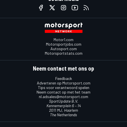
Motor1.com
Motorsportjobs.com
Autosport.com
Motorsportstats.com
Neem contact met ons op
Feedback
Adverteren op Motorsport.com
Tips voor verantwoord spelen
Neem contact op met het team
nl.adsales@motorsport.com
SportUpdate B.V.
Kennemerplein 6 – 14
2011 MJ, Haarlem
The Netherlands