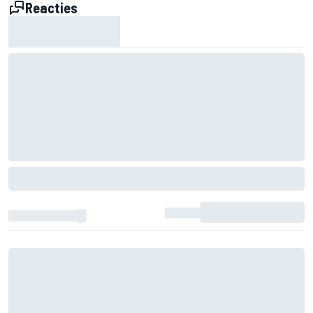
Reacties