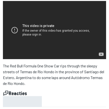
The Red Bull Formula One Show Car rips through the sleepy
streets of Termas de Río Hondo in the province of Santiago del
Estero, Argentina to do some laps around Autódromo Termas
de Río Hondo.
Reacties