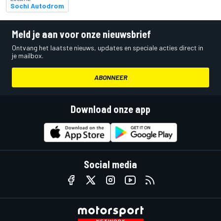
Sochi Autodrom
Meld je aan voor onze nieuwsbrief
Ontvang het laatste nieuws, updates en speciale acties direct in
je mailbox.
ABONNEER
Download onze app
Social media