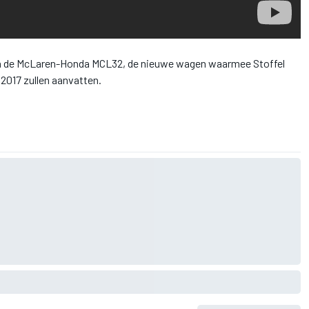
van de McLaren-Honda MCL32, de nieuwe wagen waarmee Stoffel
2017 zullen aanvatten.