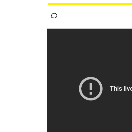
MOTOGP