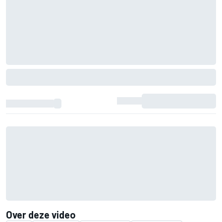
Over deze video