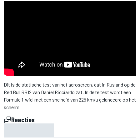
Dit is de statische test van het aeroscreen, dat in Rusland op de
Red Bull RB12 van Daniel Ricciardo zat. In deze test wordt een
Formule 1-wiel met een snelheid van 225 km/u gelanceerd op het
scherm.
Reacties