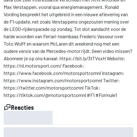
Max Verstappen, vooral qua energiemanagement. Ronald
Vording bespreekt het uitgebreid in een nieuwe aflevering van
de F1-update, net zoals Verstappens ongezouten mening over
de LEGO-rijdersparade op zondag. Tot slot aandacht voor de
harde woorden van Ferrari-teambaas Frederic Vasseur over
Toto Wolff en waarom McLaren dit weekend nog met een
oudere versie van de Mercedes-motor rijdt. Geen video missen?
Abonneer je op ons kanaal: https://bit.ly/3tTVsxH Website:
https://nl.motorsport.com/ ​Facebook:
https://www.facebook.com/motorsportcomnl Instagram:
https://www.instagram.com/motorsportcomnl Twitter:
https://twitter.com/motorsportcomnl TikTok:
https://tiktok.com/@motorsportcomnl #F1 #Formule1
Reacties