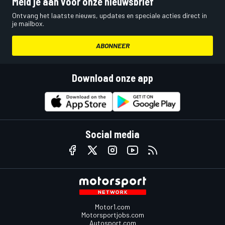
Meld je aan voor onze nieuwsbrief
Ontvang het laatste nieuws, updates en speciale acties direct in
je mailbox.
ABONNEER
Download onze app
Social media
Motor1.com
Motorsportjobs.com
Autosport.com