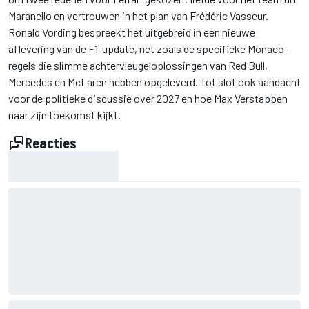
Maranello en vertrouwen in het plan van Frédéric Vasseur.
Ronald Vording bespreekt het uitgebreid in een nieuwe
aflevering van de F1-update, net zoals de specifieke Monaco-
regels die slimme achtervleugeloplossingen van Red Bull,
Mercedes en McLaren hebben opgeleverd. Tot slot ook aandacht
voor de politieke discussie over 2027 en hoe Max Verstappen
naar zijn toekomst kijkt.
Reacties