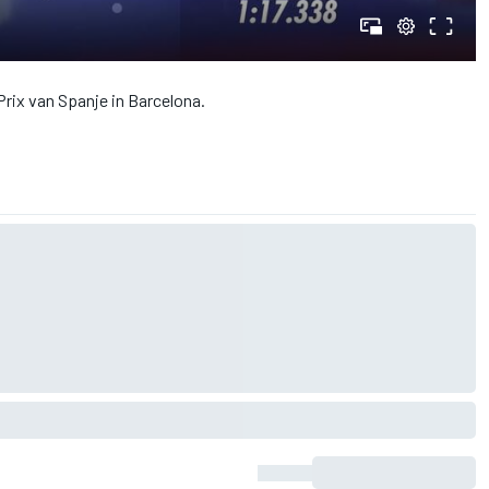
Prix van Spanje in Barcelona.