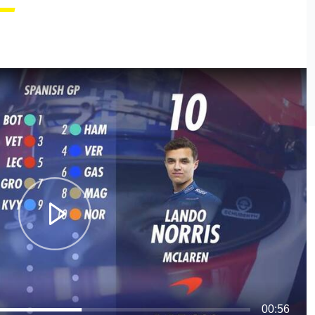
00:56