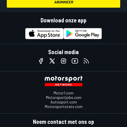
ABONNEER
Download onze app
Social media
Motor1.com
Motorsportjobs.com
Autosport.com
Motorsportstats.com
Neem contact met ons op