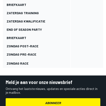
BRIEFKAART
ZATERDAG TRAINING
ZATERDAG KWALIFICATIE
END OF SEASON PARTY
BRIEFKAART
ZONDAG POST-RACE
ZONDAG PRE-RACE
ZONDAG RACE
Meld je aan voor onze nieuwsbrief
Ontvang het laatste nieuws, updates en speciale acties direct in
je mailbox.
ABONNEER