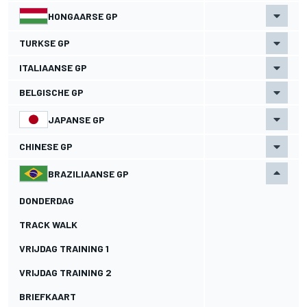
HONGAARSE GP
TURKSE GP
ITALIAANSE GP
BELGISCHE GP
JAPANSE GP
CHINESE GP
BRAZILIAANSE GP
DONDERDAG
TRACK WALK
VRIJDAG TRAINING 1
VRIJDAG TRAINING 2
BRIEFKAART