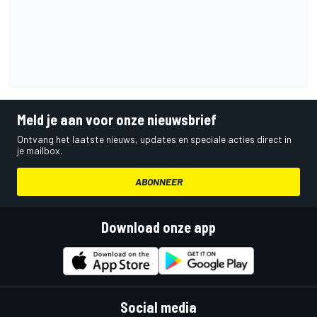
Meld je aan voor onze nieuwsbrief
Ontvang het laatste nieuws, updates en speciale acties direct in
je mailbox.
ABONNEER
Download onze app
Social media