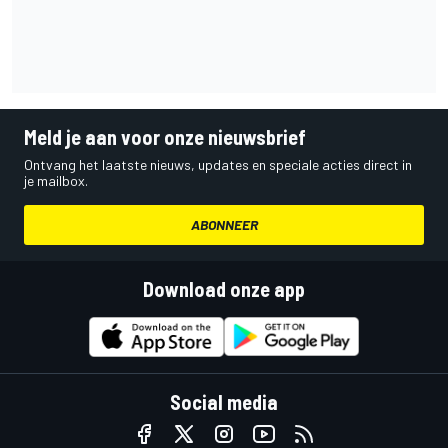
Meld je aan voor onze nieuwsbrief
Ontvang het laatste nieuws, updates en speciale acties direct in
je mailbox.
ABONNEER
Download onze app
Social media