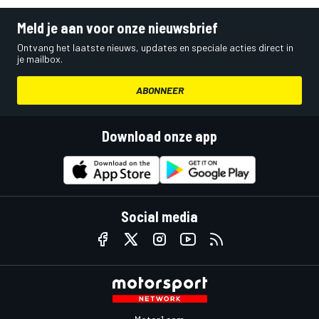
Meld je aan voor onze nieuwsbrief
Ontvang het laatste nieuws, updates en speciale acties direct in
je mailbox.
ABONNEER
Download onze app
Social media