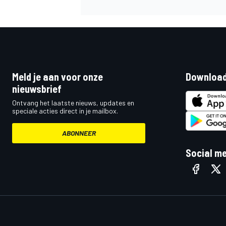
Meld je aan voor onze
Download
nieuwsbrief
Ontvang het laatste nieuws, updates en
speciale acties direct in je mailbox.
ABONNEER
Social m