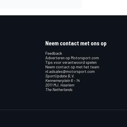
Neem contact met ons op
Feedback
Adverteren op Motorsport.com
Tips voor verantwoord spelen
Neem contact op met het team
nl.adsales@motorsport.com
SportUpdate B.V.
Kennemerplein 6 – 14
2011 MJ, Haarlem
The Netherlands