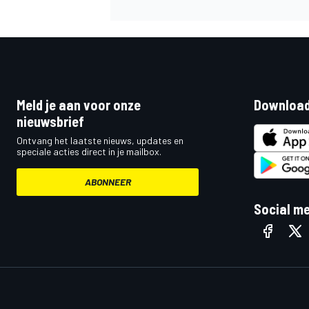
Meld je aan voor onze
Download
nieuwsbrief
Ontvang het laatste nieuws, updates en
speciale acties direct in je mailbox.
ABONNEER
Social m