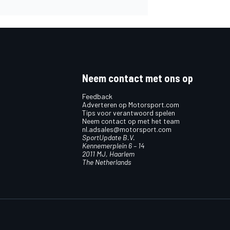
Neem contact met ons op
Feedback
Adverteren op Motorsport.com
Tips voor verantwoord spelen
Neem contact op met het team
nl.adsales@motorsport.com
SportUpdate B.V.
Kennemerplein 6 – 14
2011 MJ, Haarlem
The Netherlands