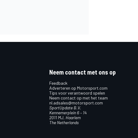
Neem contact met ons op
Feedback
Adverteren op Motorsport.com
Tips voor verantwoord spelen
Neem contact op met het team
nl.adsales@motorsport.com
SportUpdate B.V.
Kennemerplein 6 – 14
2011 MJ, Haarlem
The Netherlands