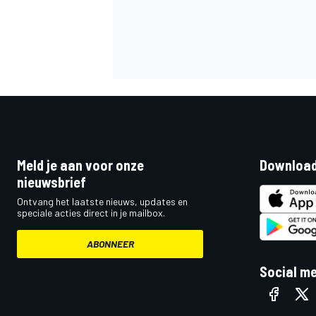
Meld je aan voor onze
Download
nieuwsbrief
Ontvang het laatste nieuws, updates en
speciale acties direct in je mailbox.
ABONNEER
Social m