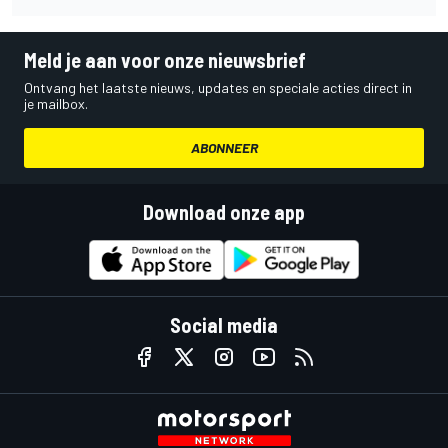
Meld je aan voor onze nieuwsbrief
Ontvang het laatste nieuws, updates en speciale acties direct in
je mailbox.
ABONNEER
Download onze app
Social media