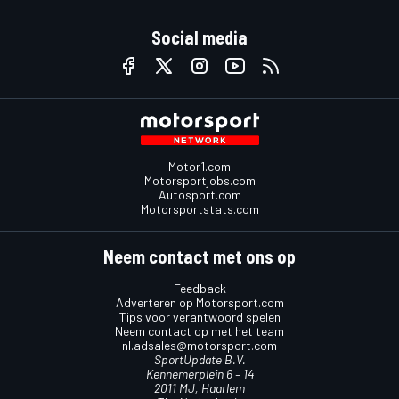
Social media
Motor1.com
Motorsportjobs.com
Autosport.com
Motorsportstats.com
Neem contact met ons op
Feedback
Adverteren op Motorsport.com
Tips voor verantwoord spelen
Neem contact op met het team
nl.adsales@motorsport.com
SportUpdate B.V.
Kennemerplein 6 – 14
2011 MJ, Haarlem