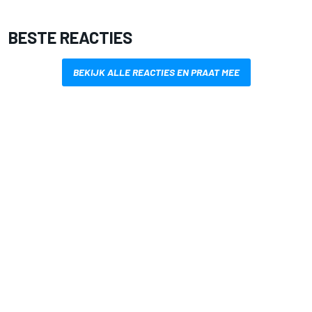
BESTE REACTIES
BEKIJK ALLE REACTIES EN PRAAT MEE