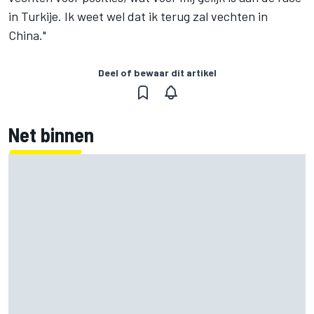
in Turkije. Ik weet wel dat ik terug zal vechten in
China."
Deel of bewaar dit artikel
Net binnen