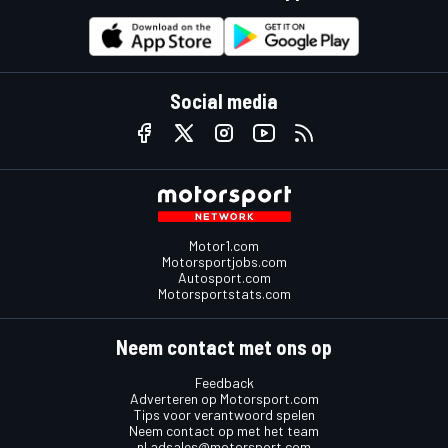
Social media
Motor1.com
Motorsportjobs.com
Autosport.com
Motorsportstats.com
Neem contact met ons op
Feedback
Adverteren op Motorsport.com
Tips voor verantwoord spelen
Neem contact op met het team
nl.adsales@motorsport.com