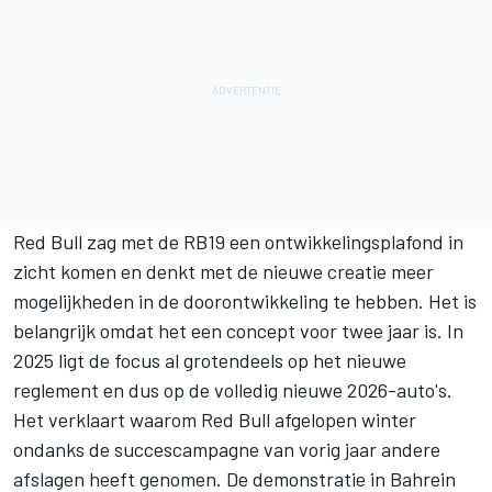
Red Bull zag met de RB19 een ontwikkelingsplafond in
zicht komen en denkt met de nieuwe creatie meer
mogelijkheden in de doorontwikkeling te hebben. Het is
belangrijk omdat het een concept voor twee jaar is. In
2025 ligt de focus al grotendeels op het nieuwe
reglement en dus op de volledig nieuwe 2026-auto's.
Het verklaart waarom Red Bull afgelopen winter
ondanks de succescampagne van vorig jaar andere
afslagen heeft genomen. De demonstratie in Bahrein