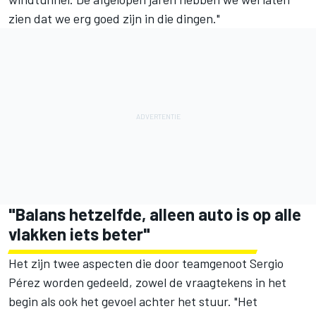
zien dat we erg goed zijn in die dingen."
"Balans hetzelfde, alleen auto is op alle
vlakken iets beter"
Het zijn twee aspecten die door teamgenoot
Sergio
Pérez
worden gedeeld, zowel de vraagtekens in het
begin als ook het gevoel achter het stuur. "Het