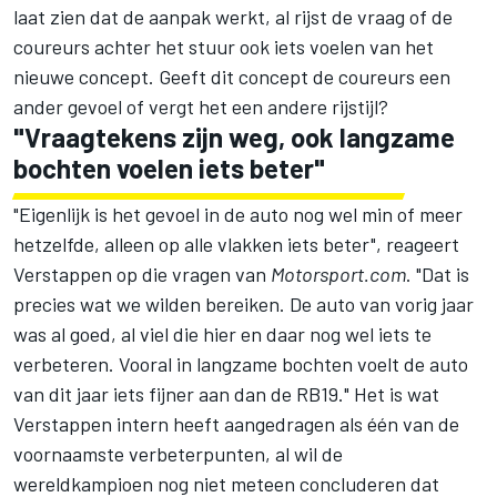
laat zien dat de aanpak werkt, al rijst de vraag of de
coureurs achter het stuur ook iets voelen van het
nieuwe concept. Geeft dit concept de coureurs een
ander gevoel of vergt het een andere rijstijl?
"Vraagtekens zijn weg, ook langzame
bochten voelen iets beter"
"Eigenlijk is het gevoel in de auto nog wel min of meer
hetzelfde, alleen op alle vlakken iets beter", reageert
Verstappen op die vragen van
Motorsport.com
. "Dat is
precies wat we wilden bereiken. De auto van vorig jaar
was al goed, al viel die hier en daar nog wel iets te
verbeteren. Vooral in langzame bochten voelt de auto
van dit jaar iets fijner aan dan de RB19." Het is wat
Verstappen intern heeft aangedragen als één van de
voornaamste verbeterpunten, al wil de
wereldkampioen nog niet meteen concluderen dat