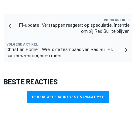
VORIG ARTIKEL
F1-update: Verstappen reageert op speculatie, intentie
om bij Red Bull te blijven
VOLGEND ARTIKEL
Christian Horner: Wie is de teambaas van Red Bull F1,
carrière, vermogen en meer
BESTE REACTIES
BEKIJK ALLE REACTIES EN PRAAT MEE