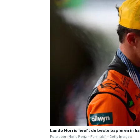
Lando Norris heeft de beste papieren in h
Foto door: Mario Renzi - Formula 1 - Getty Images