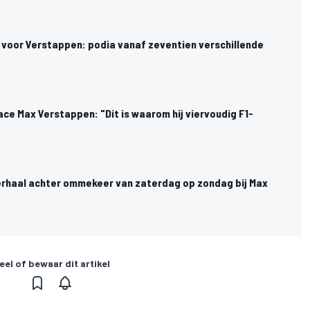
 voor Verstappen: podia vanaf zeventien verschillende
ace Max Verstappen: "Dit is waarom hij viervoudig F1-
verhaal achter ommekeer van zaterdag op zondag bij Max
eel of bewaar dit artikel