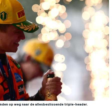
anden op weg naar de allesbeslissende triple-header.