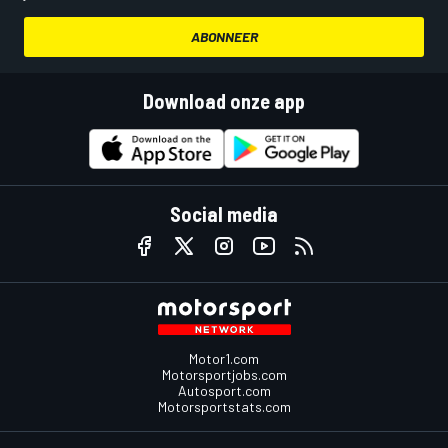
ABONNEER
Download onze app
Social media
Motor1.com
Motorsportjobs.com
Autosport.com
Motorsportstats.com