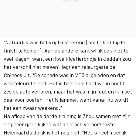
"Natuurlijk was het vrij frustrerend [om te laat bij de
finish te komen]. Aan de andere kant wil ik ook niet te
veel klagen, want een kwalificatierondje in Jeddah zou
het verschil niet maken", legt een teleurgestelde
Chinees uit. "De schade was in VT3 al geleden en dat
was teleurstellend. Het is heel apart dat we in bocht
zes de auto verloren, maar het was mijn fout en ik moet
daarvoor boeten. Het is jammer, want vanaf nu wordt
het een zwaar weekend."
Na afloop van de derde training is Zhou samen met zijn
engineer gaan kijken wat de crash veroorzaakte.
Helemaal duidelijk is het nog niet. "Het is heel moeilijk