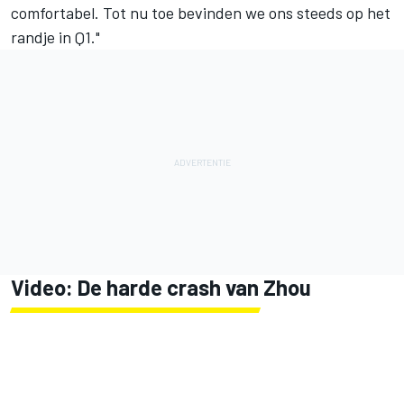
comfortabel. Tot nu toe bevinden we ons steeds op het
randje in Q1."
Video: De harde crash van Zhou