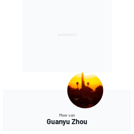
Meer van
Guanyu Zhou