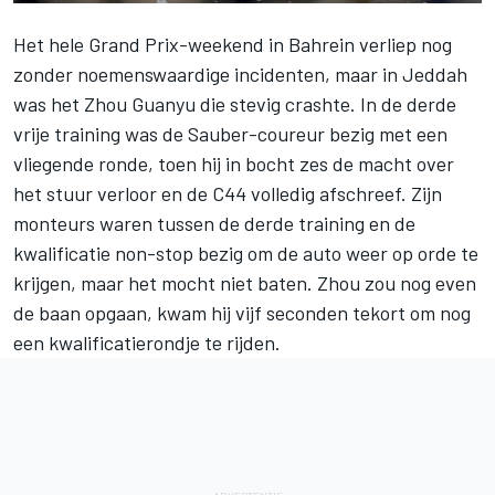
Het hele Grand Prix-weekend in Bahrein verliep nog
zonder noemenswaardige incidenten, maar in Jeddah
was het Zhou Guanyu die stevig crashte. In de derde
vrije training was de Sauber-coureur bezig met een
vliegende ronde, toen hij in bocht zes de macht over
het stuur verloor en de C44 volledig afschreef. Zijn
monteurs waren tussen de derde training en de
kwalificatie non-stop bezig om de auto weer op orde te
krijgen, maar het mocht niet baten. Zhou zou nog even
de baan opgaan, kwam hij vijf seconden tekort om nog
een kwalificatierondje te rijden.