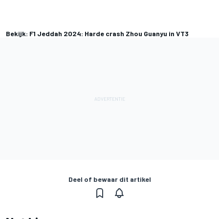
Bekijk: F1 Jeddah 2024: Harde crash Zhou Guanyu in VT3
Deel of bewaar dit artikel