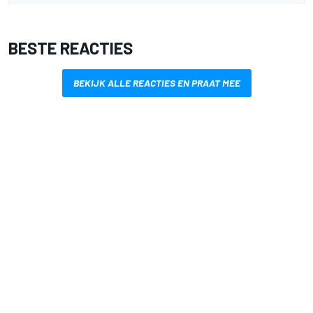
BESTE REACTIES
BEKIJK ALLE REACTIES EN PRAAT MEE