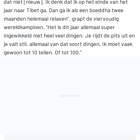
dat niet [nieuw]. Ik denk dat ik op het einde van het
jaar naar Tibet ga. Dan ga ik als een boeddha twee
maanden helemaal relaxen”, grapt de viervoudig
wereldkampioen. “Het is dit jaar allemaal super
ingewikkeld met heel veel dingen. Je rijdt de pits uit en
je valt stil, allemaal van dat soort dingen. Ik moet vaak
gewoon tot 10 tellen. Of tot 100.”