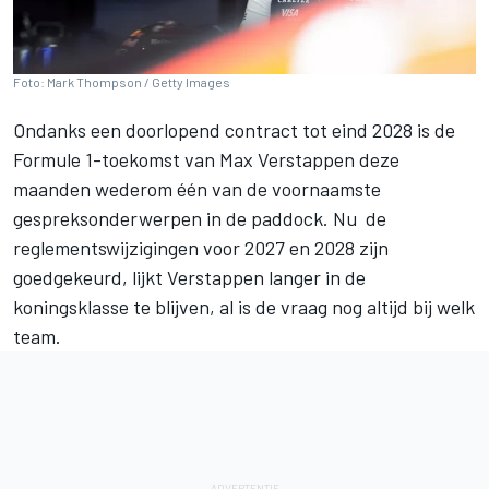
Foto: Mark Thompson / Getty Images
Ondanks een doorlopend contract tot eind 2028 is de
Formule 1-toekomst van
Max Verstappen
deze
maanden wederom één van de voornaamste
gespreksonderwerpen in de paddock. Nu de
reglementswijzigingen voor 2027 en 2028 zijn
goedgekeurd, lijkt Verstappen langer in de
koningsklasse te blijven, al is de vraag nog altijd bij welk
team.