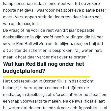
kampioenschap is dat momenteel wel tot op zekere
hoogte het geval, waardoor het sportieve plaatje beter
moet. Verstappen stelt dat iedereen daar intern ook
van op de hoogte is.
De vraag of hij voor de rest van dit jaar bepaalde
doelstellingen in zijn hoofd heeft of dingen die hij per
se van Red Bull wil zien om te blijven, reageert hij dat
dit achter de schermen is besproken: “Zij weten het,
maar ik hoef daar verder niet over te praten.”
Wat kan Red Bull nog onder het
budgetplafond?
Het updatepakket in Oostenrijk is in dat opzicht
belangrijk. Verstappen noemde het tijdens de
mediadag in Spielberg zelfs “cruciaal” voor het team om
een stap voorwaarts te maken. Na de kwalificatie laat
hij weten dat de eerste indruk voorzichtig positief is, al