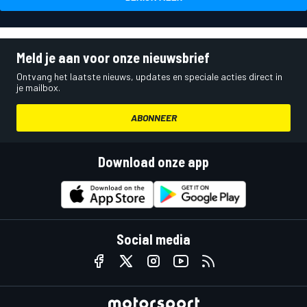
Meld je aan voor onze nieuwsbrief
Ontvang het laatste nieuws, updates en speciale acties direct in
je mailbox.
ABONNEER
Download onze app
Social media