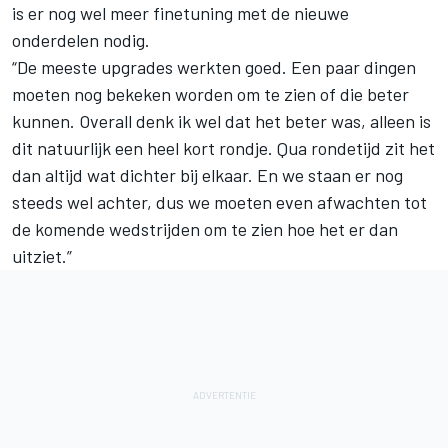
is er nog wel meer finetuning met de nieuwe
onderdelen nodig.
“De meeste upgrades werkten goed. Een paar dingen
moeten nog bekeken worden om te zien of die beter
kunnen. Overall denk ik wel dat het beter was, alleen is
dit natuurlijk een heel kort rondje. Qua rondetijd zit het
dan altijd wat dichter bij elkaar. En we staan er nog
steeds wel achter, dus we moeten even afwachten tot
de komende wedstrijden om te zien hoe het er dan
uitziet.”