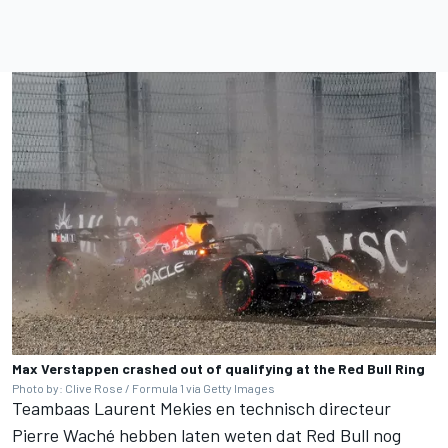
Max Verstappen crashed out of qualifying at the Red Bull Ring
Photo by: Clive Rose / Formula 1 via Getty Images
Teambaas Laurent Mekies en technisch directeur
Pierre Waché hebben laten weten dat Red Bull nog