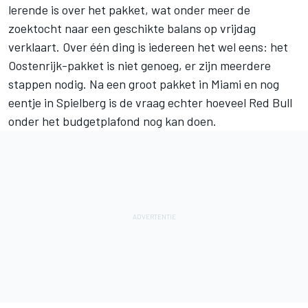
lerende is over het pakket, wat onder meer de
zoektocht naar een geschikte balans op vrijdag
verklaart. Over één ding is iedereen het wel eens: het
Oostenrijk-pakket is niet genoeg, er zijn meerdere
stappen nodig. Na een groot pakket in Miami en nog
eentje in Spielberg is de vraag echter hoeveel Red Bull
onder het budgetplafond nog kan doen.