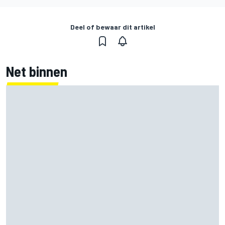
Deel of bewaar dit artikel
Net binnen