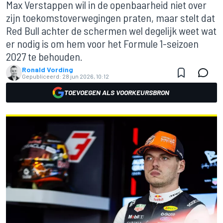
Max Verstappen wil in de openbaarheid niet over
zijn toekomstoverwegingen praten, maar stelt dat
Red Bull achter de schermen wel degelijk weet wat
er nodig is om hem voor het Formule 1-seizoen
2027 te behouden.
Ronald Vording
Gepubliceerd:
28 jun 2026, 10:12
TOEVOEGEN ALS VOORKEURSBRON