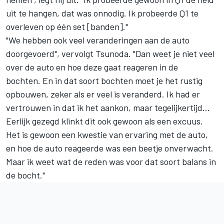
uit te hangen, dat was onnodig. Ik probeerde Q1 te
overleven op één set [banden]."
"We hebben ook veel veranderingen aan de auto
doorgevoerd", vervolgt Tsunoda. "Dan weet je niet veel
over de auto en hoe deze gaat reageren in de
bochten. En in dat soort bochten moet je het rustig
opbouwen, zeker als er veel is veranderd. Ik had er
vertrouwen in dat ik het aankon, maar tegelijkertijd...
Eerlijk gezegd klinkt dit ook gewoon als een excuus.
Het is gewoon een kwestie van ervaring met de auto,
en hoe de auto reageerde was een beetje onverwacht.
Maar ik weet wat de reden was voor dat soort balans in
de bocht."