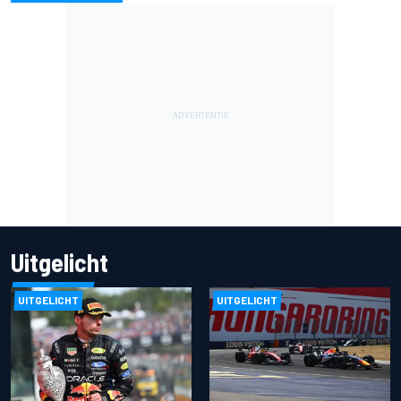
Uitgelicht
UITGELICHT
UITGELICHT