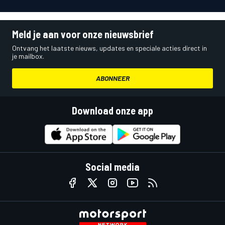
Meld je aan voor onze nieuwsbrief
Ontvang het laatste nieuws, updates en speciale acties direct in
je mailbox.
ABONNEER
Download onze app
Social media