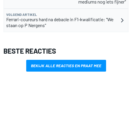
mediums nog iets fijner"
VOLGEND ARTIKEL
Ferrari-coureurs hard na debacle in F1-kwalificatie: "We
staan op P Nergens"
BESTE REACTIES
BEKIJK ALLE REACTIES EN PRAAT MEE