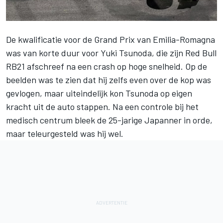
De kwalificatie voor de Grand Prix van Emilia-Romagna
was van korte duur voor Yuki Tsunoda, die zijn Red Bull
RB21 afschreef na een crash op hoge snelheid. Op de
beelden was te zien dat hij zelfs even over de kop was
gevlogen, maar uiteindelijk kon Tsunoda op eigen
kracht uit de auto stappen. Na een controle bij het
medisch centrum bleek de 25-jarige Japanner in orde,
maar teleurgesteld was hij wel.