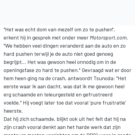
"Het was echt dom van mezelf om zo te pushen",
erkent hij in gesprek met onder meer
Motorsport.com
.
"We hebben veel dingen veranderd aan de auto en zo
hard pushen terwijl je de auto niet goed genoeg
begrijpt... Het was gewoon heel onnodig om in de
openingsfase zo hard te pushen." Gevraagd wat er door
hem heen ging na de crash, antwoordt Tsunoda: "Het
eerste waar ik aan dacht, was dat ik me gewoon heel
erg schaamde en teleurgesteld en gefrustreerd
voelde." Hij voegt later toe dat vooral 'pure frustratie'
heerste.
Dat hij zich schaamde, blijkt ook uit het feit dat hij na
zijn crash vooral denkt aan het harde werk dat zijn