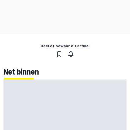
Deel of bewaar dit artikel
Net binnen