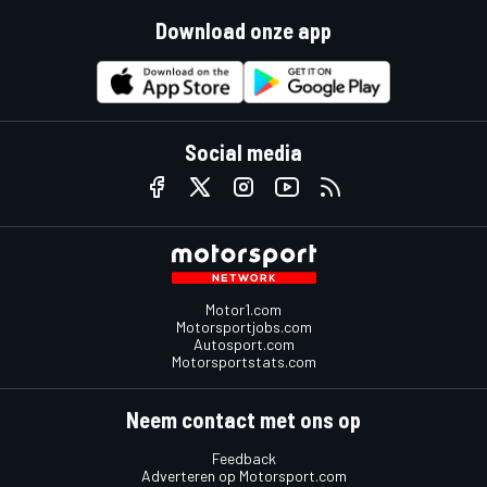
Download onze app
Social media
Motor1.com
Motorsportjobs.com
Autosport.com
Motorsportstats.com
Neem contact met ons op
Feedback
Adverteren op Motorsport.com