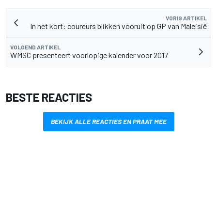
VORIG ARTIKEL
In het kort: coureurs blikken vooruit op GP van Maleisië
VOLGEND ARTIKEL
WMSC presenteert voorlopige kalender voor 2017
BESTE REACTIES
BEKIJK ALLE REACTIES EN PRAAT MEE