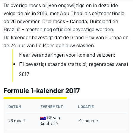
De overige races blijven ongewijzigd en in dezelfde
volgorde als in 2016, met Abu Dhabi als seizoensfinale
op 26 november. Drie races - Canada, Duitsland en
Brazilië - moeten nog officieel bevestigd worden.
De kalender bevestigt dat de Grand Prix van Europa en
de 24 uur van Le Mans opnieuw clashen.
Meer veranderingen voor komend seizoen:
F1 bevestigt staande starts bij regenraces vanaf
2017
Formule 1-kalender 2017
DATUM
EVENEMENT
LOCATIE
GP van
26 maart
Melbourne
Australië