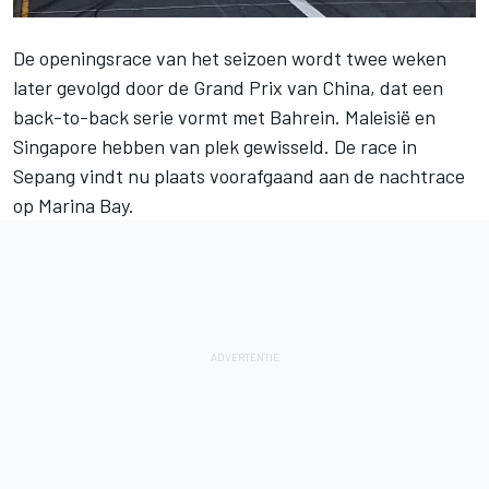
De openingsrace van het seizoen wordt twee weken
later gevolgd door de Grand Prix van China, dat een
back-to-back serie vormt met Bahrein. Maleisië en
Singapore hebben van plek gewisseld. De race in
Sepang vindt nu plaats voorafgaand aan de nachtrace
op Marina Bay.