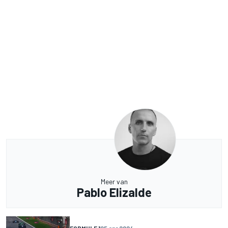
Meer van
Pablo Elizalde