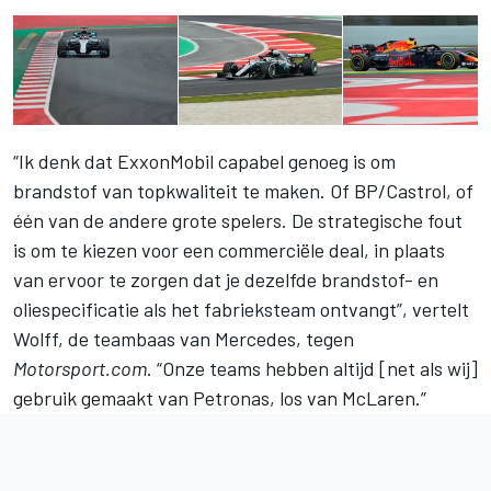
“Ik denk dat ExxonMobil capabel genoeg is om
brandstof van topkwaliteit te maken. Of BP/Castrol, of
één van de andere grote spelers. De strategische fout
is om te kiezen voor een commerciële deal, in plaats
van ervoor te zorgen dat je dezelfde brandstof- en
oliespecificatie als het fabrieksteam ontvangt”, vertelt
Wolff, de teambaas van Mercedes, tegen
Motorsport.com
. “Onze teams hebben altijd [net als wij]
gebruik gemaakt van Petronas, los van McLaren.”