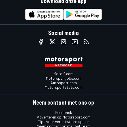
Download onze app
Social media
Motor1.com
Motorsportjobs.com
Autosport.com
Motorsportstats.com
Neem contact met ons op
Feedback
Adverteren op Motorsport.com
Tips voor verantwoord spelen
Neem contact op met het team