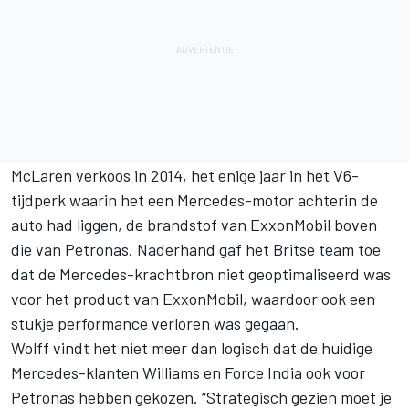
McLaren verkoos in 2014, het enige jaar in het V6-
tijdperk waarin het een Mercedes-motor achterin de
auto had liggen, de brandstof van ExxonMobil boven
die van Petronas. Naderhand gaf het Britse team toe
dat de Mercedes-krachtbron niet geoptimaliseerd was
voor het product van ExxonMobil, waardoor ook een
stukje performance verloren was gegaan.
Wolff vindt het niet meer dan logisch dat de huidige
Mercedes-klanten Williams en Force India ook voor
Petronas hebben gekozen. “Strategisch gezien moet je