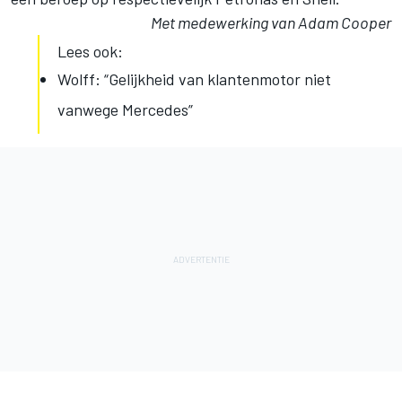
Met medewerking van Adam Cooper
Lees ook:
Wolff: “Gelijkheid van klantenmotor niet
vanwege Mercedes”