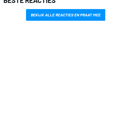
BESTE REACTIES
BEKIJK ALLE REACTIES EN PRAAT MEE