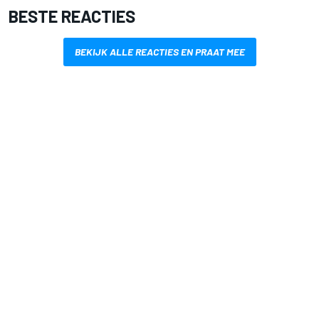
BESTE REACTIES
BEKIJK ALLE REACTIES EN PRAAT MEE