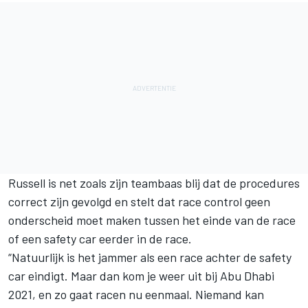
Russell is net zoals zijn teambaas blij dat de procedures
correct zijn gevolgd en stelt dat race control geen
onderscheid moet maken tussen het einde van de race
of een safety car eerder in de race.
“Natuurlijk is het jammer als een race achter de safety
car eindigt. Maar dan kom je weer uit bij Abu Dhabi
2021, en zo gaat racen nu eenmaal. Niemand kan