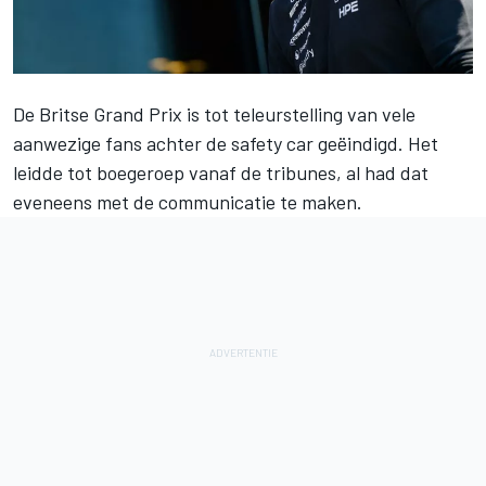
De Britse Grand Prix is tot teleurstelling van vele
aanwezige fans achter de safety car geëindigd. Het
leidde tot boegeroep vanaf de tribunes, al had dat
eveneens met de communicatie te maken.