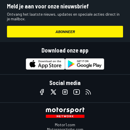
Meld je aan voor onze nieuwsbrief
Ontvang het laatste nieuws, updates en speciale acties direct in
je mailbox.
ABONNEER
Download onze app
Social media
Motor1.com
Motorsportjobs.com