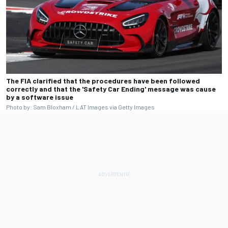
The FIA clarified that the procedures have been followed
correctly and that the 'Safety Car Ending' message was cause
by a software issue
Photo by: Sam Bloxham / LAT Images via Getty Images