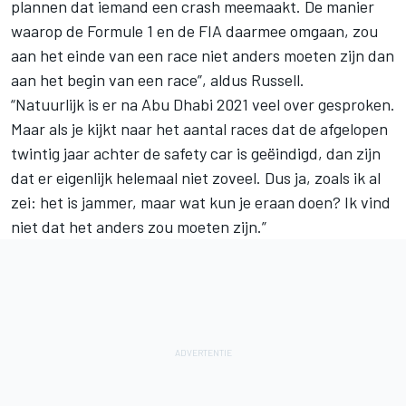
plannen dat iemand een crash meemaakt. De manier
waarop de Formule 1 en de FIA daarmee omgaan, zou
aan het einde van een race niet anders moeten zijn dan
aan het begin van een race”, aldus Russell.
“Natuurlijk is er na Abu Dhabi 2021 veel over gesproken.
Maar als je kijkt naar het aantal races dat de afgelopen
twintig jaar achter de safety car is geëindigd, dan zijn
dat er eigenlijk helemaal niet zoveel. Dus ja, zoals ik al
zei: het is jammer, maar wat kun je eraan doen? Ik vind
niet dat het anders zou moeten zijn.”