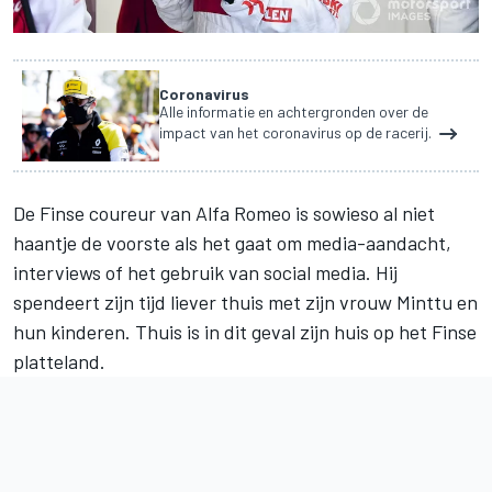
Coronavirus
Alle informatie en achtergronden over de
impact van het coronavirus op de racerij.
De Finse coureur van
Alfa Romeo
is sowieso al niet
haantje de voorste als het gaat om media-aandacht,
interviews of het gebruik van social media. Hij
spendeert zijn tijd liever thuis met zijn vrouw Minttu en
hun kinderen. Thuis is in dit geval zijn huis op het Finse
platteland.