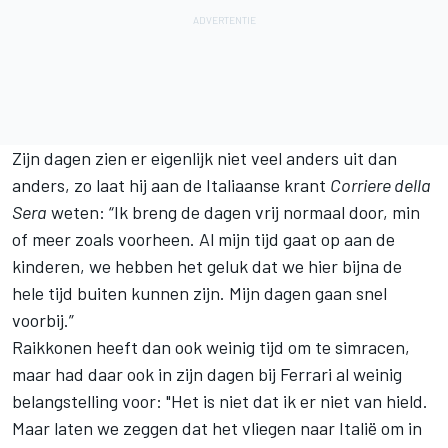
Zijn dagen zien er eigenlijk niet veel anders uit dan
anders, zo laat hij aan de Italiaanse krant
Corriere della
Sera
weten: “Ik breng de dagen vrij normaal door, min
of meer zoals voorheen. Al mijn tijd gaat op aan de
kinderen, we hebben het geluk dat we hier bijna de
hele tijd buiten kunnen zijn. Mijn dagen gaan snel
voorbij.”
Raikkonen
heeft dan ook weinig tijd om te simracen,
maar had daar ook in zijn dagen bij
Ferrari
al weinig
belangstelling voor: "Het is niet dat ik er niet van hield.
Maar laten we zeggen dat het vliegen naar Italië om in