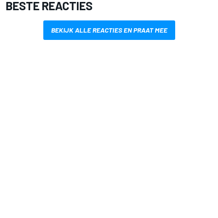
BESTE REACTIES
BEKIJK ALLE REACTIES EN PRAAT MEE