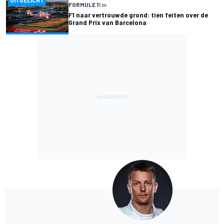
FORMULE 1
1 m
F1 naar vertrouwde grond: tien feiten over de
Grand Prix van Barcelona