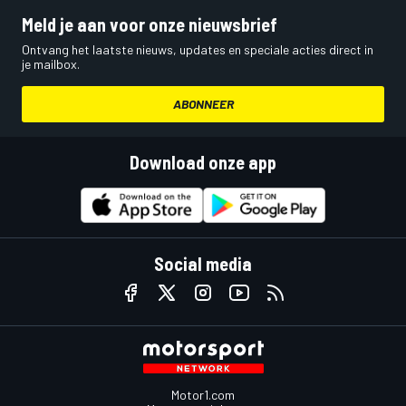
Meld je aan voor onze nieuwsbrief
Ontvang het laatste nieuws, updates en speciale acties direct in
je mailbox.
ABONNEER
Download onze app
Social media
Motor1.com