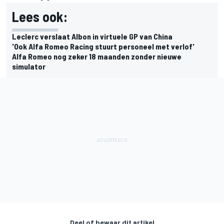
Lees ook:
Leclerc verslaat Albon in virtuele GP van China
'Ook Alfa Romeo Racing stuurt personeel met verlof'
Alfa Romeo nog zeker 18 maanden zonder nieuwe
simulator
Deel of bewaar dit artikel