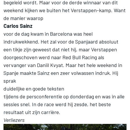
begeleid wordt. Maar voor de derde winnaar van dit
weekend kijken we buiten het Verstappen-kamp. Want
de manier waarop
Carlos Sainz
voor de dag kwam in Barcelona was heel
indrukwekkend. Het zal voor de Spanjaard absoluut
een tikje zijn geweest dat niet hij, maar Verstappen
doorgeschoven werd naar Red Bull Racing als
vervanger van Daniil Kvyat. Maar het hele weekend in
Spanje maakte Sainz een zeer volwassen indruk. Hij
sprak
duidelijke en goede teksten
tijdens de persconferentie op donderdag en was in alle
sessies snel. In de race werd hij zesde, het beste
resultaat uit zijn carrière.
Verliezers