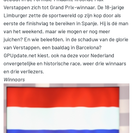
Verstappen zich tot Grand Prix-winnaar. De 18-jarige
Limburger zette de sportwereld op zijn kop door als
eerste de finishvlag te bereiken in Spanje. Hij is dé man
van het weekend, maar wie mogen er nog meer
juichen? En wie beleefden, in de schaduw van de glorie
van Verstappen, een baaldag in Barcelona?
GPUpdate.net kiest, ook na deze voor Nederland
onvergetelijke en historische race, weer drie winnaars
en drie verliezers.
Winnaars