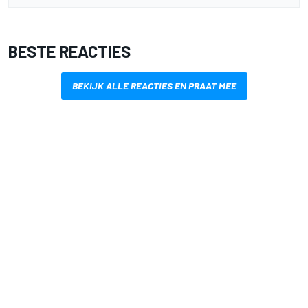
BESTE REACTIES
BEKIJK ALLE REACTIES EN PRAAT MEE