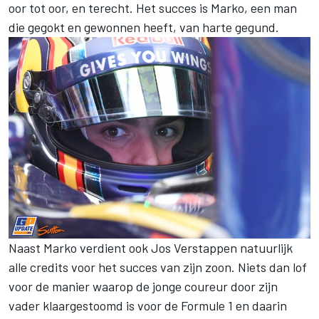
oor tot oor, en terecht. Het succes is Marko, een man
die gegokt en gewonnen heeft, van harte gegund.
Naast Marko verdient ook Jos Verstappen natuurlijk
alle credits voor het succes van zijn zoon. Niets dan lof
voor de manier waarop de jonge coureur door zijn
vader klaargestoomd is voor de Formule 1 en daarin