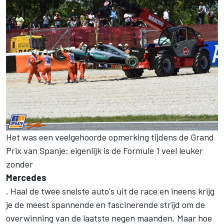
Het was een veelgehoorde opmerking tijdens de Grand
Prix van Spanje: eigenlijk is de Formule 1 veel leuker
zonder
Mercedes
. Haal de twee snelste auto's uit de race en ineens krijg
je de meest spannende en fascinerende strijd om de
overwinning van de laatste negen maanden. Maar hoe