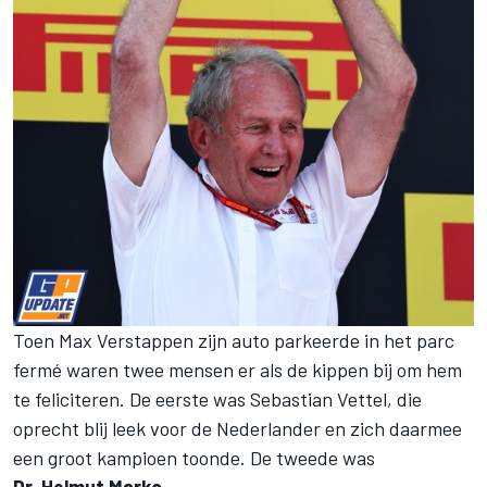
Toen Max Verstappen zijn auto parkeerde in het parc
fermé waren twee mensen er als de kippen bij om hem
te feliciteren. De eerste was Sebastian Vettel, die
oprecht blij leek voor de Nederlander en zich daarmee
een groot kampioen toonde. De tweede was