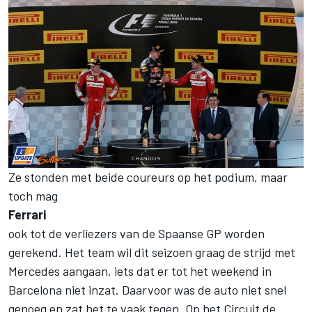
Ze stonden met beide coureurs op het podium, maar
toch mag
Ferrari
ook tot de verliezers van de Spaanse GP worden
gerekend. Het team wil dit seizoen graag de strijd met
Mercedes aangaan, iets dat er tot het weekend in
Barcelona niet inzat. Daarvoor was de auto niet snel
genoeg en zat het te vaak tegen. Op het Circuit de