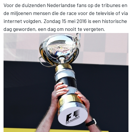
Voor de duizenden Nederlandse fans op de tribunes en
de miljoenen mensen die de race voor de televisie of via
internet volgden. Zondag 15 mei 2016 is een historische
dag geworden, een dag om nooit te vergeten.