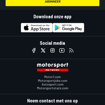
ABONNEER
Download onze app
Social media
Motor1.com
Motorsportjobs.com
Autosport.com
Motorsportstats.com
Neem contact met ons op