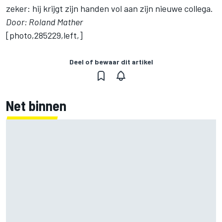
zeker: hij krijgt zijn handen vol aan zijn nieuwe collega.
Door: Roland Mather
[photo,285229,left,]
Deel of bewaar dit artikel
Net binnen