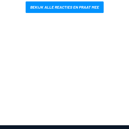
BEKIJK ALLE REACTIES EN PRAAT MEE