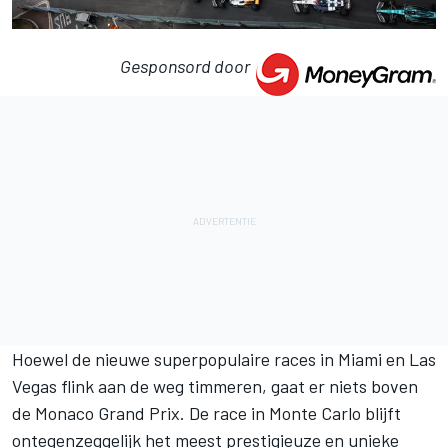
Gesponsord door
Hoewel de nieuwe superpopulaire races in Miami en Las
Vegas flink aan de weg timmeren, gaat er niets boven
de Monaco Grand Prix. De race in Monte Carlo blijft
ontegenzeggelijk het meest prestigieuze en unieke