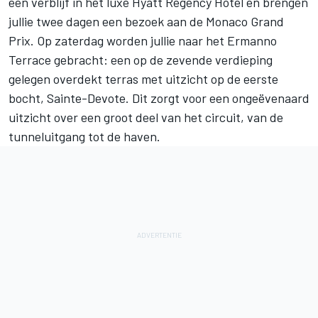
een verblijf in het luxe Hyatt Regency Hotel en brengen
jullie twee dagen een bezoek aan de Monaco Grand
Prix. Op zaterdag worden jullie naar het Ermanno
Terrace gebracht: een op de zevende verdieping
gelegen overdekt terras met uitzicht op de eerste
bocht, Sainte-Devote. Dit zorgt voor een ongeëvenaard
uitzicht over een groot deel van het circuit, van de
tunneluitgang tot de haven.