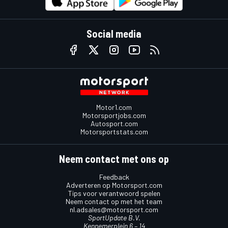
Social media
Motor1.com
Motorsportjobs.com
Autosport.com
Motorsportstats.com
Neem contact met ons op
Feedback
Adverteren op Motorsport.com
Tips voor verantwoord spelen
Neem contact op met het team
nl.adsales@motorsport.com
SportUpdate B.V.
Kennemerplein 6 – 14