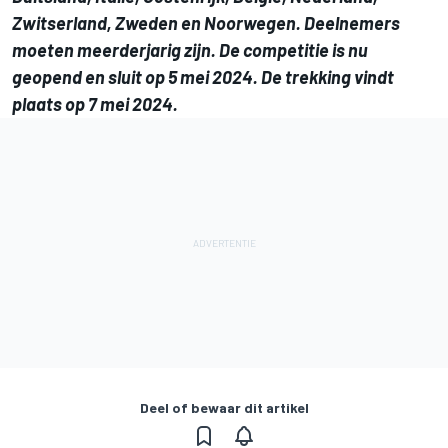
Zwitserland, Zweden en Noorwegen. Deelnemers
moeten meerderjarig zijn. De competitie is nu
geopend en sluit op 5 mei 2024. De trekking vindt
plaats op 7 mei 2024.
Deel of bewaar dit artikel