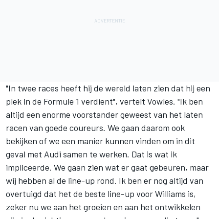
"In twee races heeft hij de wereld laten zien dat hij een
plek in de Formule 1 verdient", vertelt Vowles. "Ik ben
altijd een enorme voorstander geweest van het laten
racen van goede coureurs. We gaan daarom ook
bekijken of we een manier kunnen vinden om in dit
geval met Audi samen te werken. Dat is wat ik
impliceerde. We gaan zien wat er gaat gebeuren, maar
wij hebben al de line-up rond. Ik ben er nog altijd van
overtuigd dat het de beste line-up voor Williams is,
zeker nu we aan het groeien en aan het ontwikkelen