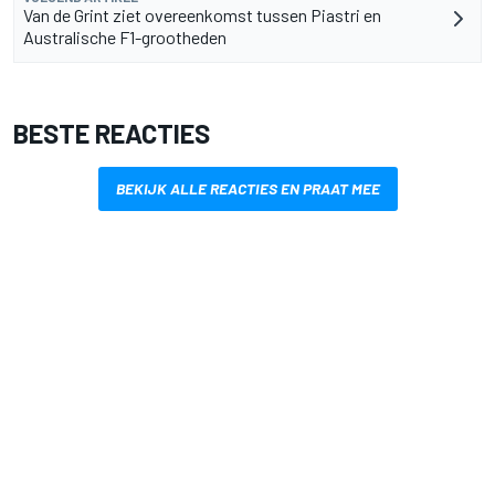
Van de Grint ziet overeenkomst tussen Piastri en
Australische F1-grootheden
BESTE REACTIES
BEKIJK ALLE REACTIES EN PRAAT MEE