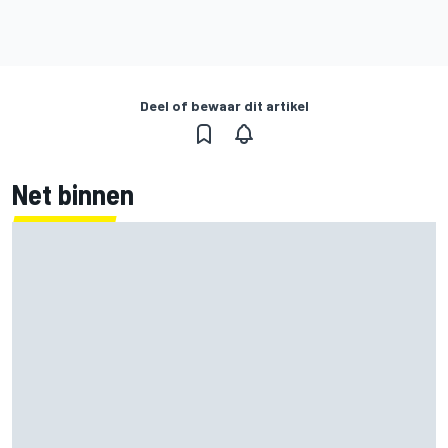
Deel of bewaar dit artikel
Net binnen