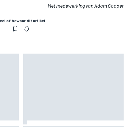
Met medewerking van Adam Cooper
eel of bewaar dit artikel