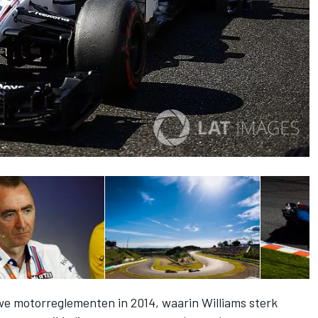
we motorreglementen in 2014, waarin Williams sterk