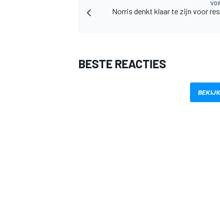
VOR
Norris denkt klaar te zijn voor res
BESTE REACTIES
BEKIJK