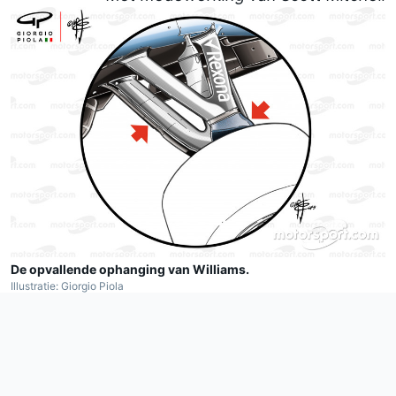
De opvallende ophanging van Williams.
Illustratie: Giorgio Piola