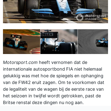
Motorsport.com
heeft vernomen dat de
internationale autosportbond FIA niet helemaal
gelukkig was met hoe de spiegels en ophanging
van de FW42 eruit zagen. Om te voorkomen dat
de legaliteit van de wagen bij de eerste race van
het seizoen in twijfel wordt getrokken, past de
Britse renstal deze dingen nu nog aan.