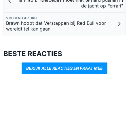
Hamilton: "Mercedes moet niet te hard pushen in
de jacht op Ferrari"
VOLGEND ARTIKEL
Brawn hoopt dat Verstappen bij Red Bull voor
wereldtitel kan gaan
BESTE REACTIES
BEKIJK ALLE REACTIES EN PRAAT MEE