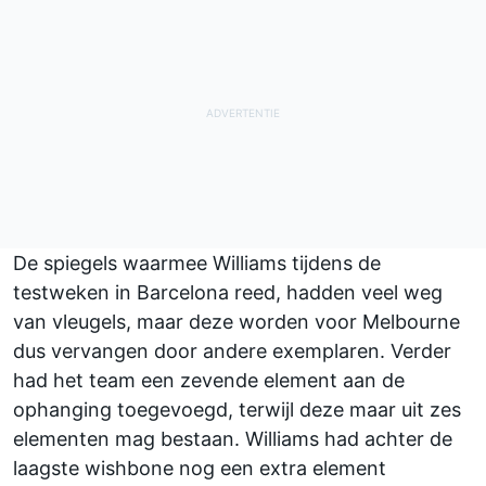
De spiegels waarmee
Williams
tijdens de
testweken in Barcelona reed, hadden veel weg
van vleugels, maar deze worden voor Melbourne
dus vervangen door andere exemplaren. Verder
had het team een zevende element aan de
ophanging toegevoegd, terwijl deze maar uit zes
elementen mag bestaan. Williams had achter de
laagste wishbone nog een extra element