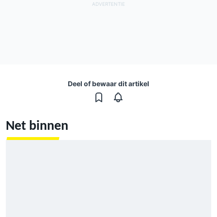
Deel of bewaar dit artikel
Net binnen