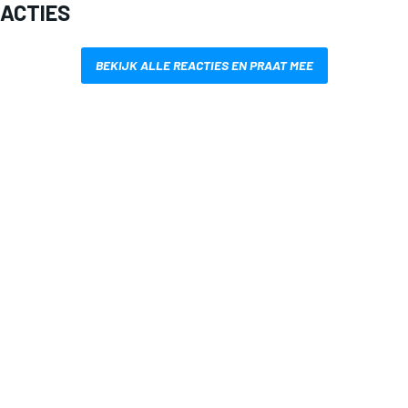
EACTIES
BEKIJK ALLE REACTIES EN PRAAT MEE