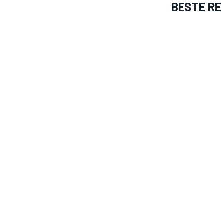
BESTE R