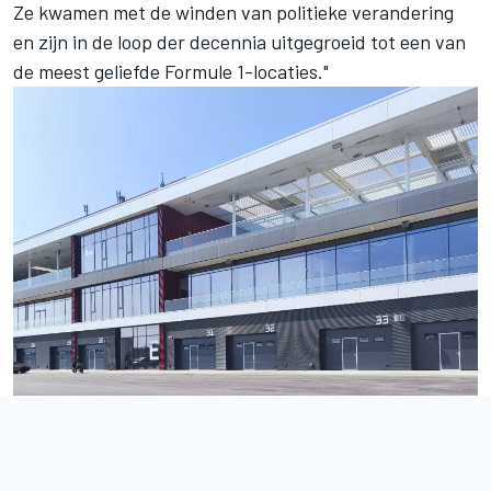
Ze kwamen met de winden van politieke verandering
en zijn in de loop der decennia uitgegroeid tot een van
de meest geliefde Formule 1-locaties."