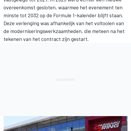
overeenkomst gesloten, waarmee het evenement ten
minste tot 2032 op de Formule 1-kalender blijft staan.
Deze verlenging was afhankelijk van het voltooien van
de moderniseringswerkzaamheden, die meteen na het
tekenen van het contract zijn gestart.