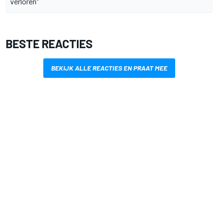
verloren"
BESTE REACTIES
BEKIJK ALLE REACTIES EN PRAAT MEE