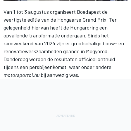
Van 1 tot 3 augustus organiseert Boedapest de
veertigste editie van de Hongaarse Grand Prix. Ter
gelegenheid hiervan heeft de Hungaroring een
opvallende transformatie ondergaan. Sinds het
raceweekend van 2024 zijn er grootschalige bouw- en
renovatiewerkzaamheden gaande in Mogyoród.
Donderdag werden de resultaten officieel onthuld
tijdens een persbijeenkomst, waar onder andere
motorsportol.hu
bij aanwezig was.