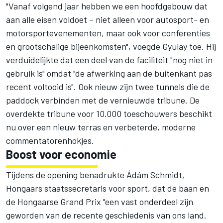
"Vanaf volgend jaar hebben we een hoofdgebouw dat
aan alle eisen voldoet – niet alleen voor autosport- en
motorsportevenementen, maar ook voor conferenties
en grootschalige bijeenkomsten", voegde Gyulay toe. Hij
verduidelijkte dat een deel van de faciliteit "nog niet in
gebruik is" omdat "de afwerking aan de buitenkant pas
recent voltooid is". Ook nieuw zijn twee tunnels die de
paddock verbinden met de vernieuwde tribune. De
overdekte tribune voor 10.000 toeschouwers beschikt
nu over een nieuw terras en verbeterde, moderne
commentatorenhokjes.
Boost voor economie
Tijdens de opening benadrukte Ádám Schmidt,
Hongaars staatssecretaris voor sport, dat de baan en
de Hongaarse Grand Prix "een vast onderdeel zijn
geworden van de recente geschiedenis van ons land.