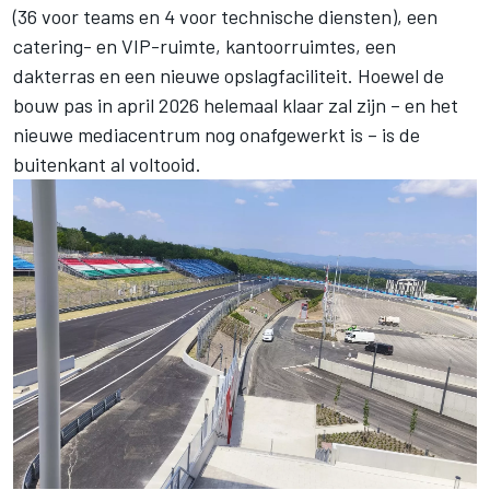
(36 voor teams en 4 voor technische diensten), een
catering- en VIP-ruimte, kantoorruimtes, een
dakterras en een nieuwe opslagfaciliteit. Hoewel de
bouw pas in april 2026 helemaal klaar zal zijn – en het
nieuwe mediacentrum nog onafgewerkt is – is de
buitenkant al voltooid.