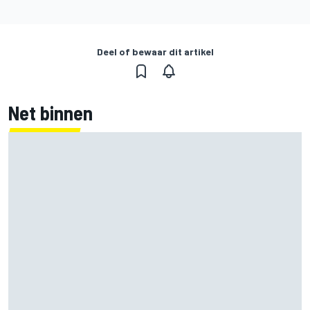
Deel of bewaar dit artikel
Net binnen