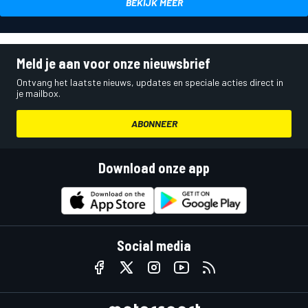
BEKIJK MEER
Meld je aan voor onze nieuwsbrief
Ontvang het laatste nieuws, updates en speciale acties direct in
je mailbox.
ABONNEER
Download onze app
Social media