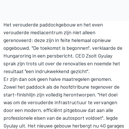
Het verouderde paddockgebouw en het even
verouderde mediacentrum zijn niet alleen
gerenoveerd: deze zijn in feite helemaal opnieuw
opgebouwd. "De toekomst is begonnen", verklaarde de
Hungaroring in een persbericht. CEO Zsolt Gyulay
sprak zijn trots uit over de renovaties en noemde het
resultaat "een indrukwekkend gezicht".
Er zijn dan ook geen halve maatregelen genomen.
Zowel het paddock als de hoofdtribune tegenover de
start-finishlijn zijn volledig herontworpen. "Het doel
was om de verouderde infrastructuur te vervangen
door een modern, efficiënt pitgebouw dat aan alle
professionele eisen van de autosport voldoet", legde
Gyulay uit. Het nieuwe gebouw herbergt nu 40 garages