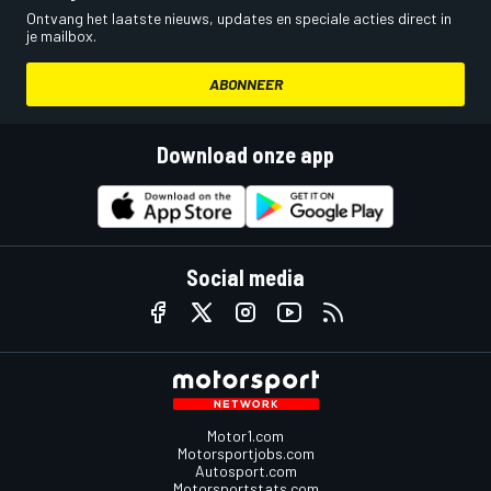
Ontvang het laatste nieuws, updates en speciale acties direct in
je mailbox.
ABONNEER
Download onze app
Social media
Motor1.com
Motorsportjobs.com
Autosport.com
Motorsportstats.com