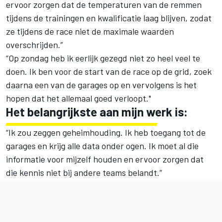
ervoor zorgen dat de temperaturen van de remmen
tijdens de trainingen en kwalificatie laag blijven, zodat
ze tijdens de race niet de maximale waarden
overschrijden.”
“Op zondag heb ik eerlijk gezegd niet zo heel veel te
doen. Ik ben voor de start van de race op de grid, zoek
daarna een van de garages op en vervolgens is het
hopen dat het allemaal goed verloopt."
Het belangrijkste aan mijn werk is:
“Ik zou zeggen geheimhouding. Ik heb toegang tot de
garages en krijg alle data onder ogen. Ik moet al die
informatie voor mijzelf houden en ervoor zorgen dat
die kennis niet bij andere teams belandt.”