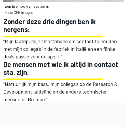
Een Brembo-remsysteem.
Foto: XPB Images
Zonder deze drie dingen ben ik
nergens:
“Mijn laptop, mijn smartphone om contact te houden
met mijn collega’s in de fabriek in Italië en een flinke
dosis passie voor de sport.”
De mensen met wie ik altijd in contact
sta, zijn:
“Natuurlijk mijn baas, mijn collega’s op de Research &
Development-afdeling en de andere technische
mensen bij Brembo.”