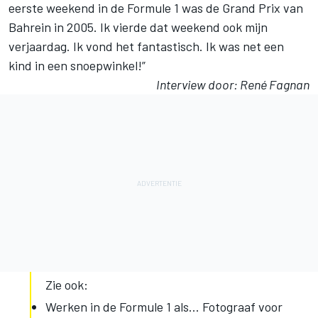
eerste weekend in de Formule 1 was de Grand Prix van
Bahrein in 2005. Ik vierde dat weekend ook mijn
verjaardag. Ik vond het fantastisch. Ik was net een
kind in een snoepwinkel!”
Interview door: René Fagnan
Zie ook:
Werken in de Formule 1 als... Fotograaf voor