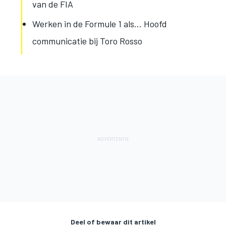
van de FIA
Werken in de Formule 1 als… Hoofd
communicatie bij Toro Rosso
Deel of bewaar dit artikel