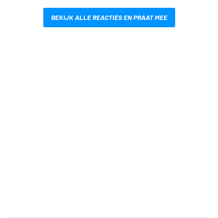
BEKIJK ALLE REACTIES EN PRAAT MEE