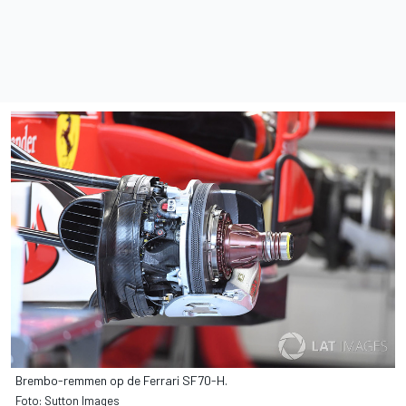
Brembo-remmen op de Ferrari SF70-H.
Foto: Sutton Images