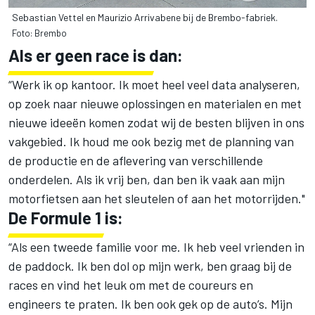
Sebastian Vettel en Maurizio Arrivabene bij de Brembo-fabriek.
Foto: Brembo
Als er geen race is dan:
“Werk ik op kantoor. Ik moet heel veel data analyseren,
op zoek naar nieuwe oplossingen en materialen en met
nieuwe ideeën komen zodat wij de besten blijven in ons
vakgebied. Ik houd me ook bezig met de planning van
de productie en de aflevering van verschillende
onderdelen. Als ik vrij ben, dan ben ik vaak aan mijn
motorfietsen aan het sleutelen of aan het motorrijden."
De Formule 1 is:
“Als een tweede familie voor me. Ik heb veel vrienden in
de paddock. Ik ben dol op mijn werk, ben graag bij de
races en vind het leuk om met de coureurs en
engineers te praten. Ik ben ook gek op de auto’s. Mijn