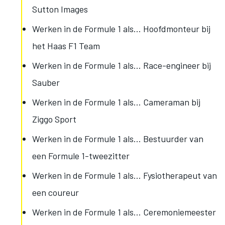
Sutton Images
Werken in de Formule 1 als... Hoofdmonteur bij
het Haas F1 Team
Werken in de Formule 1 als… Race-engineer bij
Sauber
Werken in de Formule 1 als… Cameraman bij
Ziggo Sport
Werken in de Formule 1 als... Bestuurder van
een Formule 1-tweezitter
Werken in de Formule 1 als… Fysiotherapeut van
een coureur
Werken in de Formule 1 als… Ceremoniemeester