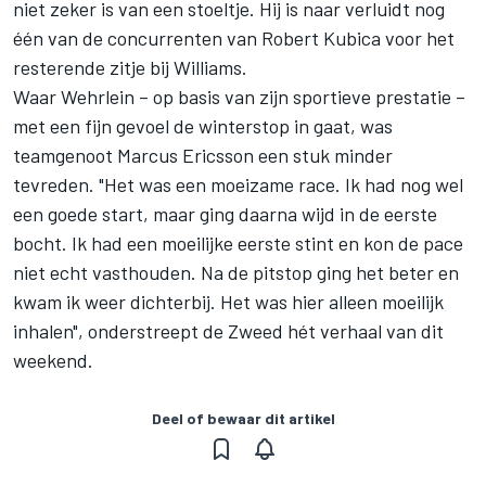
niet zeker is van een stoeltje. Hij is naar verluidt nog
één van de concurrenten van Robert Kubica voor het
resterende zitje bij Williams.
Waar Wehrlein – op basis van zijn sportieve prestatie –
met een fijn gevoel de winterstop in gaat, was
teamgenoot Marcus Ericsson een stuk minder
tevreden. "Het was een moeizame race. Ik had nog wel
een goede start, maar ging daarna wijd in de eerste
bocht. Ik had een moeilijke eerste stint en kon de pace
niet echt vasthouden. Na de pitstop ging het beter en
kwam ik weer dichterbij. Het was hier alleen moeilijk
inhalen", onderstreept de Zweed hét verhaal van dit
weekend.
Deel of bewaar dit artikel