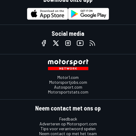
Social media
Motor1.com
Motorsportjobs.com
Autosport.com
Motorsportstats.com
Neem contact met ons op
Feedback
Adverteren op Motorsport.com
Tips voor verantwoord spelen
Neem contact op met het team