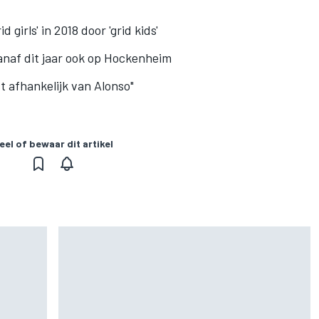
 girls' in 2018 door 'grid kids'
naf dit jaar ook op Hockenheim
t afhankelijk van Alonso"
eel of bewaar dit artikel