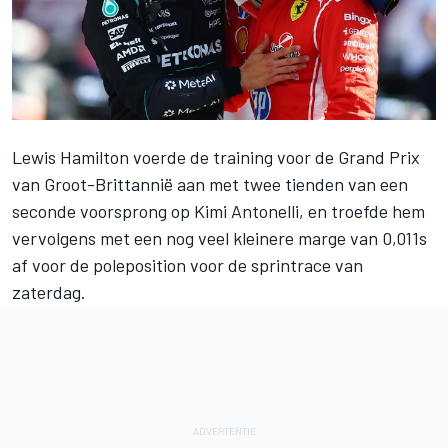
Lewis Hamilton
voerde de training voor de Grand Prix
van Groot-Brittannië aan met twee tienden van een
seconde voorsprong op Kimi Antonelli, en troefde hem
vervolgens met een nog veel kleinere marge van 0,011s
af voor de poleposition voor de sprintrace van
zaterdag.