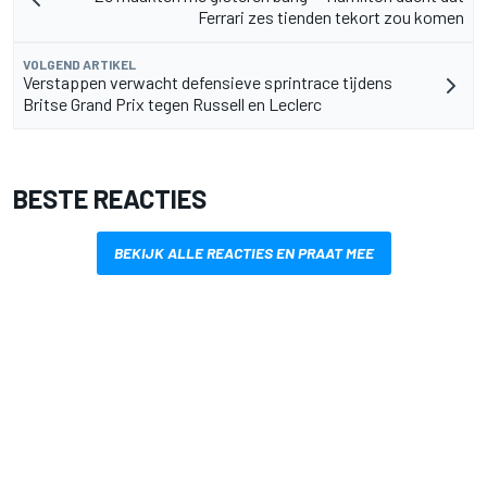
Ferrari zes tienden tekort zou komen
VOLGEND ARTIKEL
Verstappen verwacht defensieve sprintrace tijdens
Britse Grand Prix tegen Russell en Leclerc
BESTE REACTIES
BEKIJK ALLE REACTIES EN PRAAT MEE