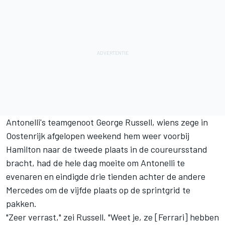
Antonelli's teamgenoot
George Russell
, wiens zege in
Oostenrijk afgelopen weekend hem weer voorbij
Hamilton naar de tweede plaats in de coureursstand
bracht, had de hele dag moeite om Antonelli te
evenaren en eindigde drie tienden achter de andere
Mercedes om de vijfde plaats op de sprintgrid te
pakken.
"Zeer verrast," zei Russell. "Weet je, ze [Ferrari] hebben