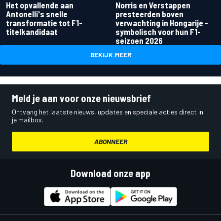
Het opvallende aan
Norris en Verstappen
Antonelli's snelle
presteerden boven
transformatie tot F1-
verwachting in Hongarije -
titelkandidaat
symbolisch voor hun F1-
seizoen 2026
BEKIJK MEER
Meld je aan voor onze nieuwsbrief
Ontvang het laatste nieuws, updates en speciale acties direct in
je mailbox.
ABONNEER
Download onze app