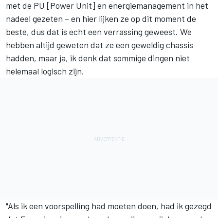
met de PU [Power Unit] en energiemanagement in het
nadeel gezeten – en hier lijken ze op dit moment de
beste, dus dat is echt een verrassing geweest. We
hebben altijd geweten dat ze een geweldig chassis
hadden, maar ja, ik denk dat sommige dingen niet
helemaal logisch zijn.
"Als ik een voorspelling had moeten doen, had ik gezegd