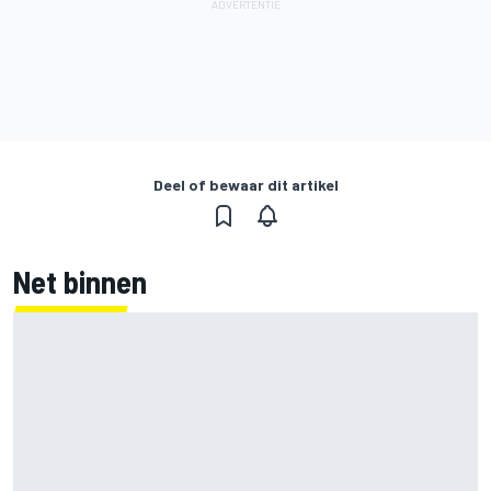
Deel of bewaar dit artikel
Net binnen