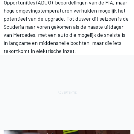
Opportunities (ADUO)-beoordelingen van de FIA, maar
hoge omgevingstemperaturen verhulden mogelijk het
potentieel van de upgrade. Tot dusver dit seizoen is de
Scuderia naar voren gekomen als de naaste uitdager
van Mercedes, met een auto die mogelijk de snelste is
in langzame en middensnelle bochten, maar die iets
tekortkomt in elektrische inzet.