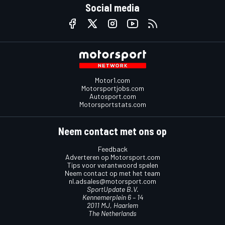
Social media
Motor1.com
Motorsportjobs.com
Autosport.com
Motorsportstats.com
Neem contact met ons op
Feedback
Adverteren op Motorsport.com
Tips voor verantwoord spelen
Neem contact op met het team
nl.adsales@motorsport.com
SportUpdate B.V.
Kennemerplein 6 – 14
2011 MJ, Haarlem
The Netherlands