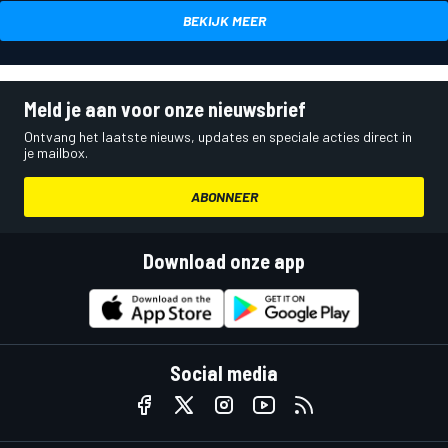
BEKIJK MEER
Meld je aan voor onze nieuwsbrief
Ontvang het laatste nieuws, updates en speciale acties direct in
je mailbox.
ABONNEER
Download onze app
Social media