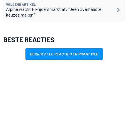
VOLGEND ARTIKEL
Alpine wacht F1-rijdersmarkt af: "Geen overhaaste
keuzes maken"
BESTE REACTIES
BEKIJK ALLE REACTIES EN PRAAT MEE