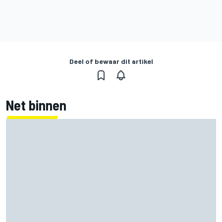
Deel of bewaar dit artikel
Net binnen