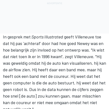
In gesprek met
Sports Illustrated
geeft Villeneuve toe
dat hij pas 'achteraf' door had hoe goed Newey was en
hoe belangrijk zijn invloed op het ontwerp was. "Ik wist
dat niet toen ik er in 1996 kwam", zegt Villeneuve. "Hij
was geweldig omdat hij de auto kan visualiseren, hij kan
de airflow zien. Hij heeft daar een band mee, maar hij
heeft ook een band met de coureur. Hij weet dat het
geen computer is die de auto bestuurt, hij weet dat het
geen robot is. Dus in de data kunnen de cijfers zeggen
hoe snel [de auto] zou kunnen gaan, maar misschien
kan de coureur er niet mee omgaan omdat het niet