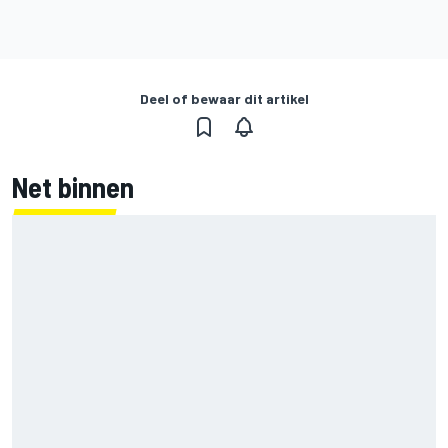
Deel of bewaar dit artikel
Net binnen