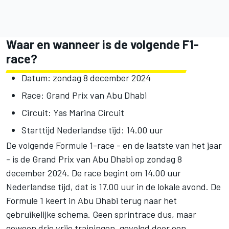
Waar en wanneer is de volgende F1-
race?
Datum: zondag 8 december 2024
Race: Grand Prix van Abu Dhabi
Circuit: Yas Marina Circuit
Starttijd Nederlandse tijd: 14.00 uur
De volgende Formule 1-race - en de laatste van het jaar
- is de Grand Prix van Abu Dhabi op zondag 8
december 2024. De race begint om 14.00 uur
Nederlandse tijd, dat is 17.00 uur in de lokale avond. De
Formule 1 keert in Abu Dhabi terug naar het
gebruikelijke schema. Geen sprintrace dus, maar
gewoon drie vrije trainingen, gevolgd door een