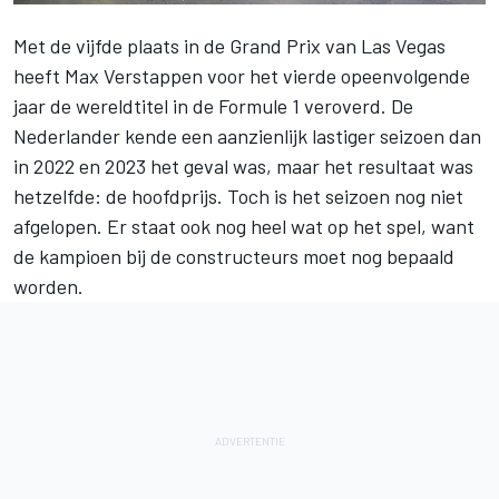
Met de vijfde plaats in de Grand Prix van Las Vegas
heeft Max Verstappen voor het vierde opeenvolgende
jaar de wereldtitel in de Formule 1 veroverd. De
Nederlander kende een aanzienlijk lastiger seizoen dan
in 2022 en 2023 het geval was, maar het resultaat was
hetzelfde: de hoofdprijs. Toch is het seizoen nog niet
afgelopen. Er staat ook nog heel wat op het spel, want
de kampioen bij de constructeurs moet nog bepaald
worden.