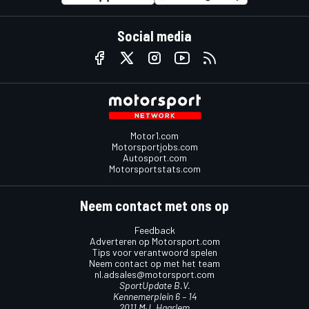
Social media
Motor1.com
Motorsportjobs.com
Autosport.com
Motorsportstats.com
Neem contact met ons op
Feedback
Adverteren op Motorsport.com
Tips voor verantwoord spelen
Neem contact op met het team
nl.adsales@motorsport.com
SportUpdate B.V.
Kennemerplein 6 – 14
2011 MJ, Haarlem