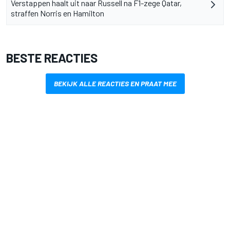
Verstappen haalt uit naar Russell na F1-zege Qatar,
straffen Norris en Hamilton
BESTE REACTIES
BEKIJK ALLE REACTIES EN PRAAT MEE