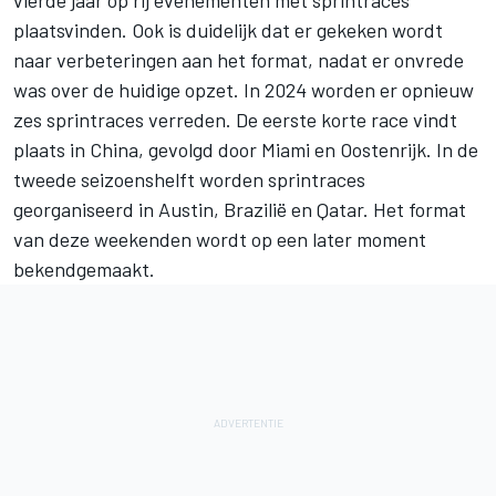
plaatsvinden. Ook is duidelijk dat er gekeken wordt
naar verbeteringen aan het format, nadat er onvrede
was over de huidige opzet. In 2024 worden er opnieuw
zes sprintraces
verreden. De eerste korte race vindt
plaats in China, gevolgd door Miami en Oostenrijk. In de
tweede seizoenshelft worden sprintraces
georganiseerd in Austin, Brazilië en Qatar. Het format
van deze weekenden wordt op een later moment
bekendgemaakt.