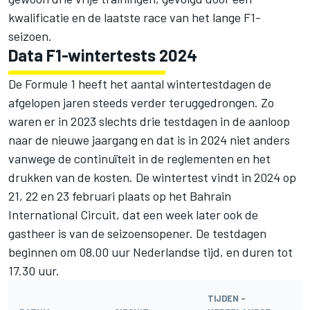
kwalificatie en de laatste race van het lange F1-
seizoen.
Data F1-wintertests 2024
De Formule 1 heeft het aantal wintertestdagen de
afgelopen jaren steeds verder teruggedrongen. Zo
waren er in 2023 slechts drie testdagen in de aanloop
naar de nieuwe jaargang en dat is in 2024 niet anders
vanwege de continuïteit in de reglementen en het
drukken van de kosten. De wintertest vindt in 2024 op
21, 22 en 23 februari plaats op het Bahrain
International Circuit, dat een week later ook de
gastheer is van de seizoensopener. De testdagen
beginnen om 08.00 uur Nederlandse tijd, en duren tot
17.30 uur.
TIJDEN -