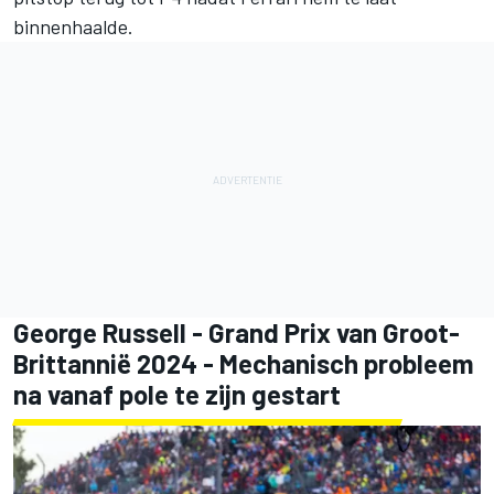
binnenhaalde.
George Russell - Grand Prix van Groot-
Brittannië 2024 - Mechanisch probleem
na vanaf pole te zijn gestart