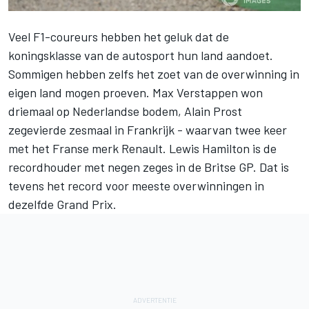
Veel F1-coureurs hebben het geluk dat de
koningsklasse van de autosport hun land aandoet.
Sommigen hebben zelfs het zoet van de overwinning in
eigen land mogen proeven.
Max Verstappen
won
driemaal op Nederlandse bodem, Alain Prost
zegevierde zesmaal in Frankrijk - waarvan twee keer
met het Franse merk Renault.
Lewis Hamilton
is de
recordhouder met negen zeges in de Britse GP. Dat is
tevens het record voor meeste overwinningen in
dezelfde Grand Prix.