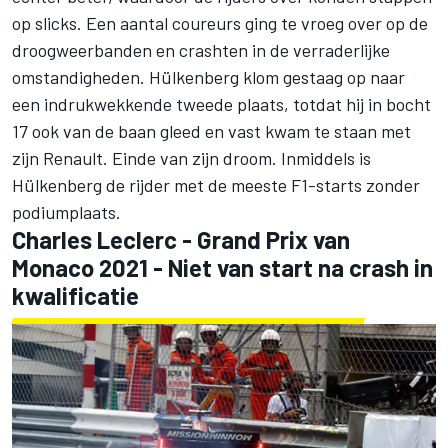
op slicks. Een aantal coureurs ging te vroeg over op de
droogweerbanden en crashten in de verraderlijke
omstandigheden. Hülkenberg klom gestaag op naar
een indrukwekkende tweede plaats, totdat hij in bocht
17 ook van de baan gleed en vast kwam te staan met
zijn Renault. Einde van zijn droom. Inmiddels is
Hülkenberg de rijder met de meeste F1-starts zonder
podiumplaats.
Charles Leclerc
- Grand Prix van
Monaco 2021 - Niet van start na crash in
kwalificatie