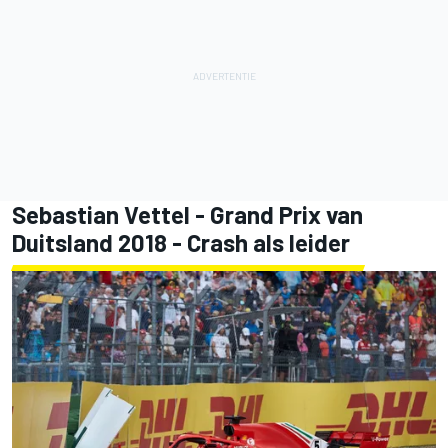
Sebastian Vettel - Grand Prix van
Duitsland 2018 - Crash als leider