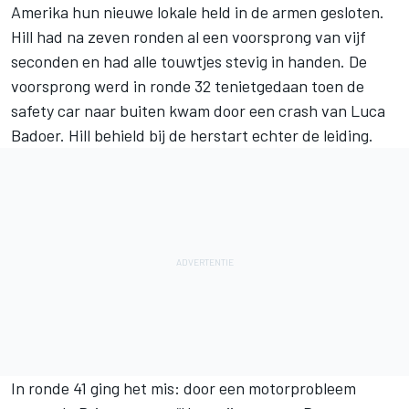
Amerika hun nieuwe lokale held in de armen gesloten.
Hill had na zeven ronden al een voorsprong van vijf
seconden en had alle touwtjes stevig in handen. De
voorsprong werd in ronde 32 tenietgedaan toen de
safety car naar buiten kwam door een crash van
Luca
Badoer
. Hill behield bij de herstart echter de leiding.
In ronde 41 ging het mis: door een motorprobleem