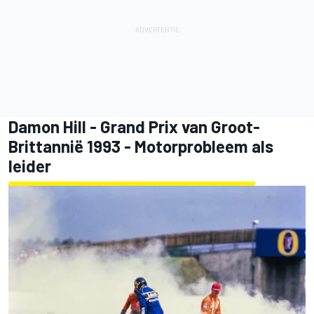
Damon Hill
- Grand Prix van Groot-
Brittannië 1993 - Motorprobleem als
leider