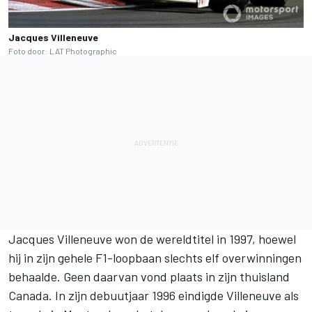
Jacques Villeneuve
Foto door: LAT Photographic
Jacques Villeneuve won de wereldtitel in 1997, hoewel
hij in zijn gehele F1-loopbaan slechts elf overwinningen
behaalde. Geen daarvan vond plaats in zijn thuisland
Canada. In zijn debuutjaar 1996 eindigde Villeneuve als