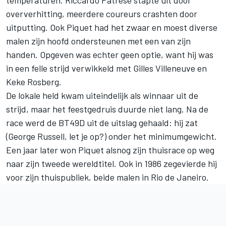
oververhitting, meerdere coureurs crashten door
uitputting. Ook Piquet had het zwaar en moest diverse
malen zijn hoofd ondersteunen met een van zijn
handen. Opgeven was echter geen optie, want hij was
in een felle strijd verwikkeld met Gilles Villeneuve en
Keke Rosberg.
De lokale held kwam uiteindelijk als winnaar uit de
strijd, maar het feestgedruis duurde niet lang. Na de
race werd de BT49D uit de uitslag gehaald: hij zat
(
George Russell
, let je op?) onder het minimumgewicht.
Een jaar later won Piquet alsnog zijn thuisrace op weg
naar zijn tweede wereldtitel. Ook in 1986 zegevierde hij
voor zijn thuispubliek, beide malen in Rio de Janeiro.