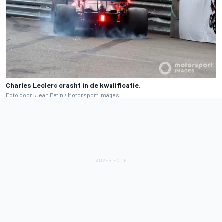
Charles Leclerc crasht in de kwalificatie.
Foto door: Jean Petin / Motorsport Images