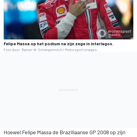
Felipe Massa op het podium na zijn zege in Interlagos.
Foto door: Rainer W. Schlegelmilch / Motorsport Images
Hoewel Felipe Massa de Braziliaanse GP 2008 op zijn