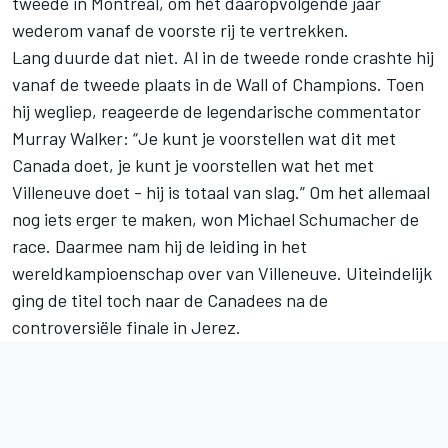
tweede in Montreal, om het daaropvolgende jaar
wederom vanaf de voorste rij te vertrekken.
Lang duurde dat niet. Al in de tweede ronde crashte hij
vanaf de tweede plaats in de Wall of Champions. Toen
hij wegliep, reageerde de legendarische commentator
Murray Walker: “Je kunt je voorstellen wat dit met
Canada doet, je kunt je voorstellen wat het met
Villeneuve doet - hij is totaal van slag.” Om het allemaal
nog iets erger te maken, won
Michael Schumacher
de
race. Daarmee nam hij de leiding in het
wereldkampioenschap over van Villeneuve. Uiteindelijk
ging de titel toch naar de Canadees na de
controversiële finale in Jerez.