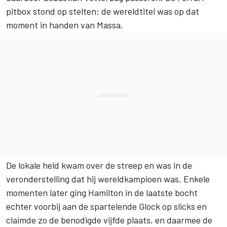
pitbox stond op stelten: de wereldtitel was op dat
moment in handen van Massa.
De lokale held kwam over de streep en was in de
veronderstelling dat hij wereldkampioen was. Enkele
momenten later ging Hamilton in de laatste bocht
echter voorbij aan de spartelende Glock op slicks en
claimde zo de benodigde vijfde plaats, en daarmee de