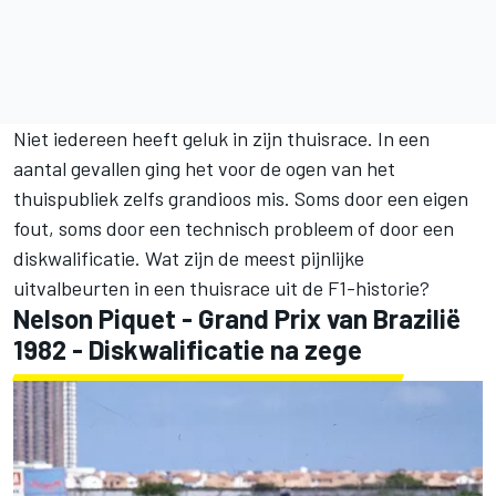
Niet iedereen heeft geluk in zijn thuisrace. In een
aantal gevallen ging het voor de ogen van het
thuispubliek zelfs grandioos mis. Soms door een eigen
fout, soms door een technisch probleem of door een
diskwalificatie. Wat zijn de meest pijnlijke
uitvalbeurten in een thuisrace uit de F1-historie?
Nelson Piquet - Grand Prix van Brazilië
1982 - Diskwalificatie na zege