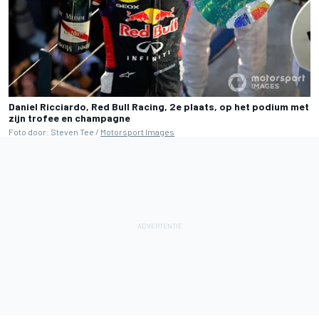
Daniel Ricciardo, Red Bull Racing, 2e plaats, op het podium met
zijn trofee en champagne
Foto door: Steven Tee /
Motorsport Images