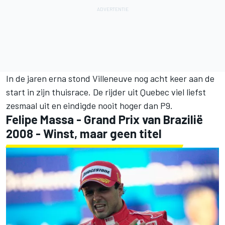
In de jaren erna stond Villeneuve nog acht keer aan de
start in zijn thuisrace. De rijder uit Quebec viel liefst
zesmaal uit en eindigde nooit hoger dan P9.
Felipe Massa
- Grand Prix van Brazilië
2008 - Winst, maar geen titel