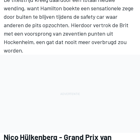
wending, want Hamilton boekte een sensationele zege
door buiten te blijven tijdens de safety car waar
anderen de pits opzochten. Hierdoor vertrok de Brit
met een voorsprong van zeventien punten uit
Hockenheim, een gat dat nooit meer overbrugd zou
worden.
Nico Hülkenberg
- Grand Prix van