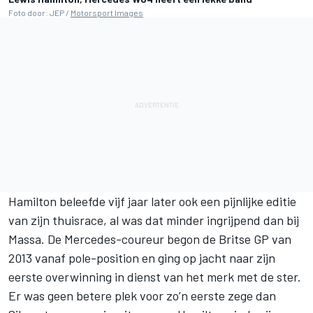
Foto door: JEP /
Motorsport Images
Hamilton beleefde vijf jaar later ook een pijnlijke editie
van zijn thuisrace, al was dat minder ingrijpend dan bij
Massa. De Mercedes-coureur begon de Britse GP van
2013 vanaf pole-position en ging op jacht naar zijn
eerste overwinning in dienst van het merk met de ster.
Er was geen betere plek voor zo’n eerste zege dan