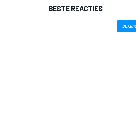
BESTE REACTIES
BEKIJK