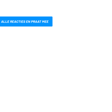
 ALLE REACTIES EN PRAAT MEE