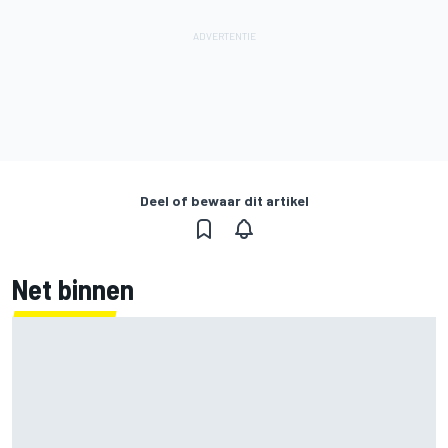
Deel of bewaar dit artikel
Net binnen