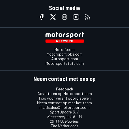
Social media
Motor1.com
Motorsportjobs.com
Autosport.com
Motorsportstats.com
Neem contact met ons op
Feedback
Adverteren op Motorsport.com
Tips voor verantwoord spelen
Neem contact op met het team
nl.adsales@motorsport.com
SportUpdate B.V.
Kennemerplein 6 – 14
2011 MJ, Haarlem
The Netherlands