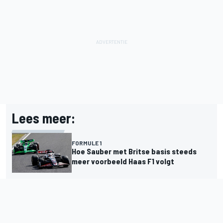
Lees meer:
FORMULE 1
Hoe Sauber met Britse basis steeds
meer voorbeeld Haas F1 volgt