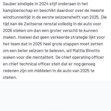
Sauber eindigde in 2024 stijf onderaan in het
kampioenschap en beschikt daardoor over de meeste
windtunneltijd in de eerste seizoenshelft van 2025. Die
tijd kan de Zwitserse renstal volledig in de auto voor
2026 steken om dan een groter verschil te kunnen
maken. Hoewel dat geen verkeerde strategie lijkt voor
het team dat in 2025 heel grote stappen moet zetten
om een beter seizoen te beleven, wil Mattia Binotto
waken voor die mentaliteit. De chief operating officer
en chief technical officer stelt dat er nog genoeg
redenen zijn om middelen in de auto van 2025 te
steken.