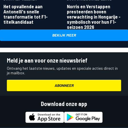
Het opvallende aan
Norris en Verstappen
Antonelli's snelle
presteerden boven
transformatie tot F1-
verwachting in Hongarije -
titelkandidaat
symbolisch voor hun F1-
seizoen 2026
BEKIJK MEER
Meld je aan voor onze nieuwsbrief
Ontvang het laatste nieuws, updates en speciale acties direct in
je mailbox.
ABONNEER
Download onze app