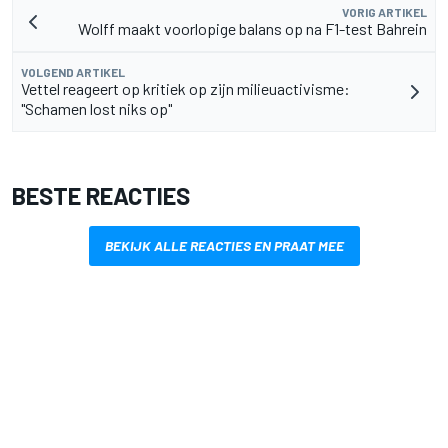
VORIG ARTIKEL
Wolff maakt voorlopige balans op na F1-test Bahrein
VOLGEND ARTIKEL
Vettel reageert op kritiek op zijn milieuactivisme:
"Schamen lost niks op"
BESTE REACTIES
BEKIJK ALLE REACTIES EN PRAAT MEE