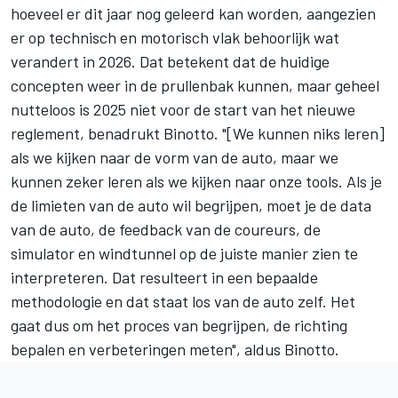
hoeveel er dit jaar nog geleerd kan worden, aangezien
er op technisch en motorisch vlak behoorlijk wat
verandert in 2026. Dat betekent dat de huidige
concepten weer in de prullenbak kunnen, maar geheel
nutteloos is 2025 niet voor de start van het nieuwe
reglement, benadrukt Binotto. "[We kunnen niks leren]
als we kijken naar de vorm van de auto, maar we
kunnen zeker leren als we kijken naar onze tools. Als je
de limieten van de auto wil begrijpen, moet je de data
van de auto, de feedback van de coureurs, de
simulator en windtunnel op de juiste manier zien te
interpreteren. Dat resulteert in een bepaalde
methodologie en dat staat los van de auto zelf. Het
gaat dus om het proces van begrijpen, de richting
bepalen en verbeteringen meten", aldus Binotto.