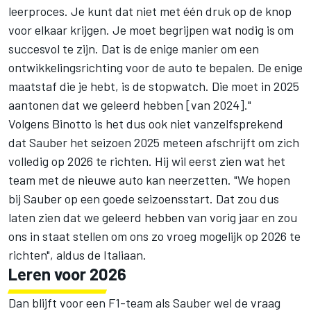
leerproces. Je kunt dat niet met één druk op de knop
voor elkaar krijgen. Je moet begrijpen wat nodig is om
succesvol te zijn. Dat is de enige manier om een
ontwikkelingsrichting voor de auto te bepalen. De enige
maatstaf die je hebt, is de stopwatch. Die moet in 2025
aantonen dat we geleerd hebben [van 2024]."
Volgens Binotto is het dus ook niet vanzelfsprekend
dat Sauber het seizoen 2025 meteen afschrijft om zich
volledig op 2026 te richten. Hij wil eerst zien wat het
team met de nieuwe auto kan neerzetten. "We hopen
bij Sauber op een goede seizoensstart. Dat zou dus
laten zien dat we geleerd hebben van vorig jaar en zou
ons in staat stellen om ons zo vroeg mogelijk op 2026 te
richten", aldus de Italiaan.
Leren voor 2026
Dan blijft voor een F1-team als Sauber wel de vraag