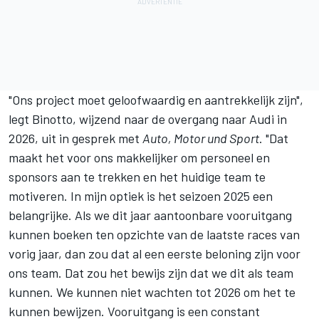
"Ons project moet geloofwaardig en aantrekkelijk zijn",
legt Binotto, wijzend naar de overgang naar Audi in
2026, uit in gesprek met
Auto, Motor und Sport
. "Dat
maakt het voor ons makkelijker om personeel en
sponsors aan te trekken en het huidige team te
motiveren. In mijn optiek is het seizoen 2025 een
belangrijke. Als we dit jaar aantoonbare vooruitgang
kunnen boeken ten opzichte van de laatste races van
vorig jaar, dan zou dat al een eerste beloning zijn voor
ons team. Dat zou het bewijs zijn dat we dit als team
kunnen. We kunnen niet wachten tot 2026 om het te
kunnen bewijzen. Vooruitgang is een constant