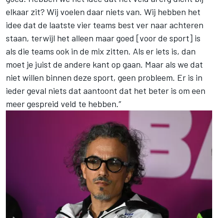
elkaar zit? Wij voelen daar niets van. Wij hebben het
idee dat de laatste vier teams best ver naar achteren
staan, terwijl het alleen maar goed [voor de sport] is
als die teams ook in de mix zitten. Als er iets is, dan
moet je juist de andere kant op gaan. Maar als we dat
niet willen binnen deze sport, geen probleem. Er is in
ieder geval niets dat aantoont dat het beter is om een
meer gespreid veld te hebben.”