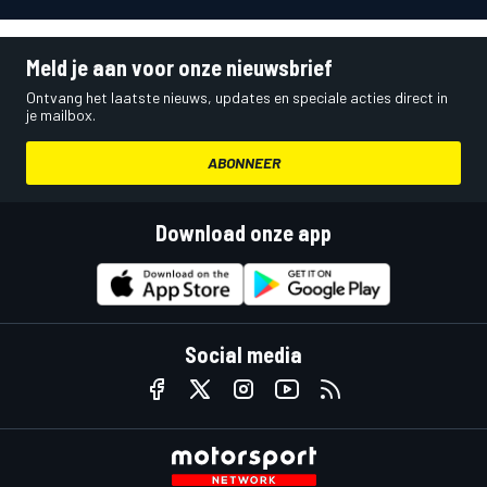
Meld je aan voor onze nieuwsbrief
Ontvang het laatste nieuws, updates en speciale acties direct in
je mailbox.
ABONNEER
Download onze app
Social media