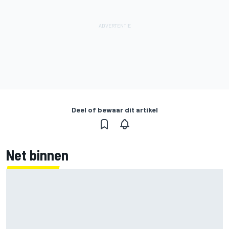
Deel of bewaar dit artikel
Net binnen