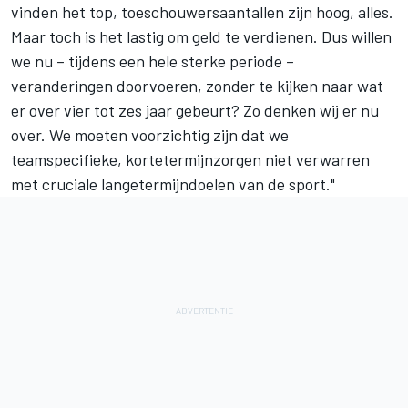
vinden het top, toeschouwersaantallen zijn hoog, alles.
Maar toch is het lastig om geld te verdienen. Dus willen
we nu – tijdens een hele sterke periode –
veranderingen doorvoeren, zonder te kijken naar wat
er over vier tot zes jaar gebeurt? Zo denken wij er nu
over. We moeten voorzichtig zijn dat we
teamspecifieke, kortetermijnzorgen niet verwarren
met cruciale langetermijndoelen van de sport."