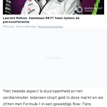
Laurent Mekies, teambaas RB F1 Team tijdens de
persconferentie
Photo by: Simon Galloway /
Motorsport Images
"Het tweede aspect is duurzaamheid en het
verdienmodel. Iedereen stopt geld in deze markt en we
zitten met Formule 1 in een geweldige flow: Fans