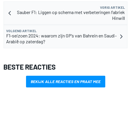
VORIG ARTIKEL
Sauber F1: Liggen op schema met verbeteringen fabriek
Hinwill
VOLGEND ARTIKEL
F1-seizoen 2024: waarom zijn GP’s van Bahrein en Saudi-
Arabië op zaterdag?
BESTE REACTIES
BEKIJK ALLE REACTIES EN PRAAT MEE