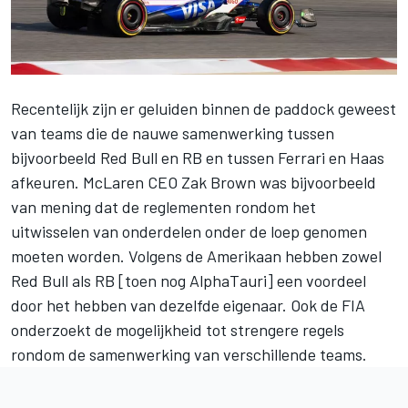
Recentelijk zijn er geluiden binnen de paddock geweest
van teams die de nauwe samenwerking tussen
bijvoorbeeld Red Bull en RB en tussen
Ferrari
en Haas
afkeuren.
McLaren CEO Zak Brown was bijvoorbeeld
van mening dat de reglementen rondom het
uitwisselen van onderdelen onder de loep genomen
moeten worden
. Volgens de Amerikaan hebben zowel
Red Bull als RB [toen nog AlphaTauri] een voordeel
door het hebben van dezelfde eigenaar.
Ook de FIA
onderzoekt de mogelijkheid tot strengere regels
rondom de samenwerking van verschillende teams
.