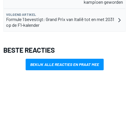
kampioen geworden
VOLGEND ARTIKEL
Formule 1 bevestigt: Grand Prix van Italië tot en met 2031
op de F1-kalender
BESTE REACTIES
BEKIJK ALLE REACTIES EN PRAAT MEE