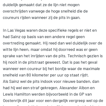
duidelijk gemaakt dat ze de lijn niet mogen
overschrijden vanwege de hoge snelheid die de
coureurs rijden wanneer zij de pits in gaan.
In Las Vegas waren deze specifieke regels er niet en
had Sainz op basis van een andere regel geen
overtreding gemaakt. Hij reed dan wel duidelijk over de
witte lijn heen, maar omdat hij doorreed was er geen
sprake van het inrijden van de pits. Technisch gezien is
hij nooit in de pitstraat geweest. Dat is pas het geval
wanneer een coureur bij het bordje waar de maximale
snelheid van 80 kilometer per uur op staat rijdt.
Als Sainz wel de pits indook voor nieuwe banden, dan
had hij wel een straf gekregen.
Alexander Albon
en
Lewis Hamilton werden bijvoorbeeld in de GP van
Oostenrijk dit jaar voor een dergelijk vergreep wel op de