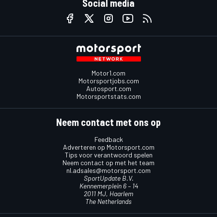
Social media
Motor1.com
Motorsportjobs.com
Autosport.com
Motorsportstats.com
Neem contact met ons op
Feedback
Adverteren op Motorsport.com
Tips voor verantwoord spelen
Neem contact op met het team
nl.adsales@motorsport.com
SportUpdate B.V.
Kennemerplein 6 – 14
2011 MJ, Haarlem
The Netherlands