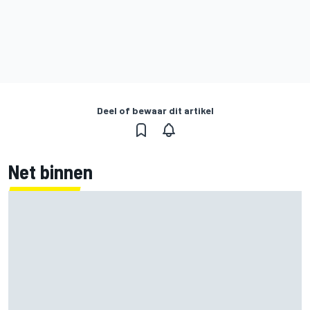
Deel of bewaar dit artikel
Net binnen